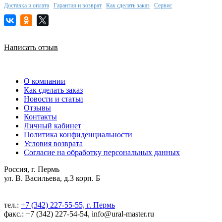
Доставка и оплата
Гарантия и возврат
Как сделать заказ
Сервис
Написать отзыв
О компании
Как сделать заказ
Новости и статьи
Отзывы
Контакты
Личный кабинет
Политика конфиденциальности
Условия возврата
Согласие на обработку персональных данных
Россия, г. Пермь
ул. В. Васильева, д.3 корп. Б
тел.:
+7 (342) 227-55-55, г. Пермь
факс.: +7 (342) 227-54-54, info@ural-master.ru