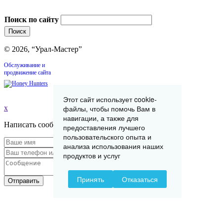
Поиск по сайту
© 2026, “Урал-Мастер”
Обслуживание и
продвижение сайта
Этот сайт использует cookie-
файлы, чтобы помочь Вам в
x
навигации, а также для
Написать сообщение
предоставления лучшего
пользовательского опыта и
анализа использования наших
продуктов и услуг
Принять
Отказаться
Отправить