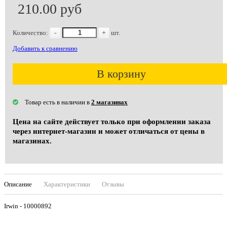
210.00 руб
Количество:
-
+
шт.
Добавить к сравнению
В корзину
Товар есть в наличии в
2 магазинах
Цена на сайте действует только при оформлении заказа
через интернет-магазин и может отличаться от цены в
магазинах.
Описание
Характеристики
Отзывы
Irwin - 10000892