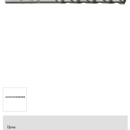
Цена: