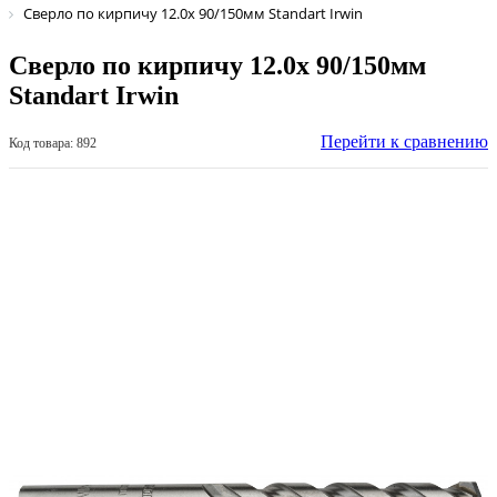
Сверло по кирпичу 12.0х 90/150мм Standart Irwin
Сверло по кирпичу 12.0х 90/150мм
Standart Irwin
Перейти к сравнению
Код товара: 892