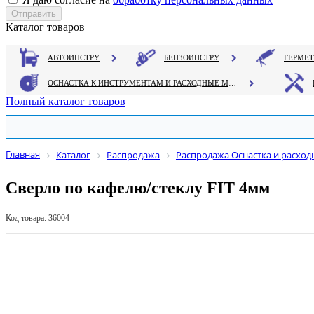
Каталог товаров
АВТОИНСТРУМЕНТ
БЕНЗОИНСТРУМЕНТ
ОСНАСТКА К ИНСТРУМЕНТАМ И РАСХОДНЫЕ МАТЕРИАЛЫ
Полный каталог товаров
Главная
Каталог
Распродажа
Распродажа Оснастка и расхо
Сверло по кафелю/стеклу FIT 4мм
Код товара: 36004