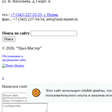
ул. В. Васильева, д.3 корп. Б
тел.:
+7 (342) 227-55-55, г. Пермь
факс.: +7 (342) 227-54-54, info@ural-master.ru
Поиск по сайту
© 2026, “Урал-Мастер”
Обслуживание и
продвижение сайта
x
Написать сообщение
Этот сайт использует cookie-файлы, чт
пользовательского опыта и анализа исп