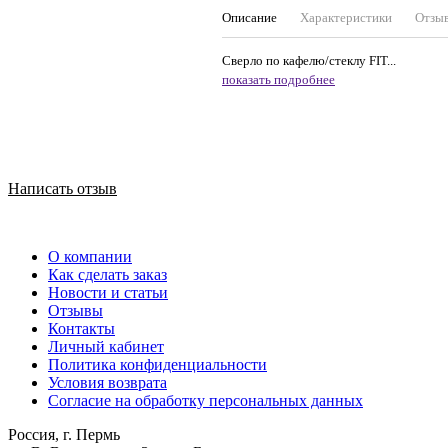
Описание
Характеристики
Отзы
Сверло по кафелю/стеклу FIT...
показать подробнее
Написать отзыв
О компании
Как сделать заказ
Новости и статьи
Отзывы
Контакты
Личный кабинет
Политика конфиденциальности
Условия возврата
Согласие на обработку персональных данных
Россия, г. Пермь