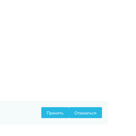
Принять
Отказаться