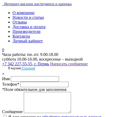
Интернет-магазин инструмента и крепежа
О компании
Новости и статьи
Отзывы
Доставка и оплата
Производители
Контакты
Личный кабинет
0
Часы работы: пн.-пт. 9.00-18.00
суббота 10.00-16.00, воскресенье – выходной
+7 342 227-55-55, г. Пермь
Написать сообщение
В корзине
0 позиций
×
Имя
Телефон*
*Поле обязательное для заполнения
Сообщение
Я даю согласие на
обработку персональных данных