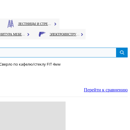
ЛЕСТНИЦЫ И СТРЕМЯНКИ
ФУРНИТУРА МЕБЕЛЬНАЯ
ЭЛЕКТРОИНСТРУМЕНТ
Сверло по кафелю/стеклу FIT 4мм
Перейти к сравнению