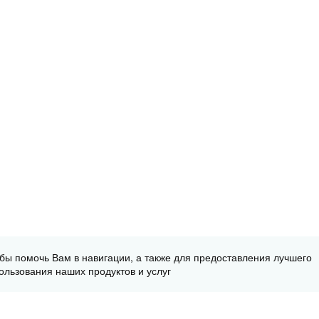
обы помочь Вам в навигации, а также для предоставления лучшего
ользования наших продуктов и услуг