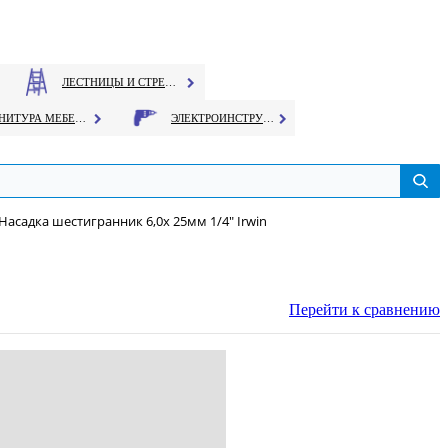
ЛЕСТНИЦЫ И СТРЕМЯНКИ
ФУРНИТУРА МЕБЕЛЬНАЯ
ЭЛЕКТРОИНСТРУМЕНТ
Насадка шестигранник 6,0х 25мм 1/4" Irwin
Перейти к сравнению