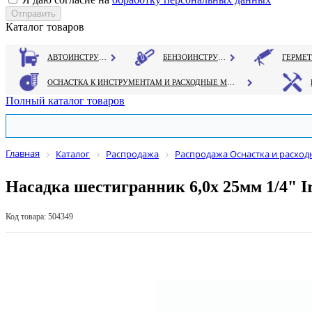
Каталог товаров
АВТОИНСТРУМЕНТ
БЕНЗОИНСТРУМЕНТ
ОСНАСТКА К ИНСТРУМЕНТАМ И РАСХОДНЫЕ МАТЕРИАЛЫ
Полный каталог товаров
Главная
Каталог
Распродажа
Распродажа Оснастка и расхо
Насадка шестигранник 6,0х 25мм 1/4" I
Код товара: 504349