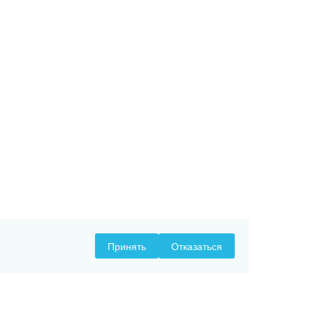
Принять
Отказаться