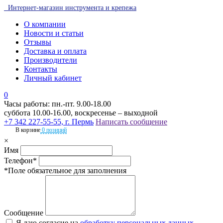
Интернет-магазин инструмента и крепежа
О компании
Новости и статьи
Отзывы
Доставка и оплата
Производители
Контакты
Личный кабинет
0
Часы работы: пн.-пт. 9.00-18.00
суббота 10.00-16.00, воскресенье – выходной
+7 342 227-55-55, г. Пермь
Написать сообщение
В корзине
0 позиций
×
Имя
Телефон*
*Поле обязательное для заполнения
Сообщение
Я даю согласие на
обработку персональных данных