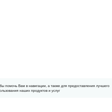
обы помочь Вам в навигации, а также для предоставления лучшего
ользования наших продуктов и услуг