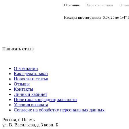
Описание
Характеристики
Отзы
Насадка шестигранник 
Написать отзыв
О компании
Как сделать заказ
Новости и статьи
Отзывы
Контакты
Личный кабинет
Политика конфиденциальности
Условия возврата
Согласие на обработку персональных данных
Россия, г. Пермь
ул. В. Васильева, д.3 корп. Б