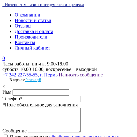
Интернет-магазин инструмента и крепежа
О компании
Новости и статьи
Отзывы
Доставка и оплата
Производители
Контакты
Личный кабинет
0
Часы работы: пн.-пт. 9.00-18.00
суббота 10.00-16.00, воскресенье – выходной
+7 342 227-55-55, г. Пермь
Написать сообщение
В корзине
0 позиций
×
Имя
Телефон*
*Поле обязательное для заполнения
Сообщение
Я даю согласие на
обработку персональных данных