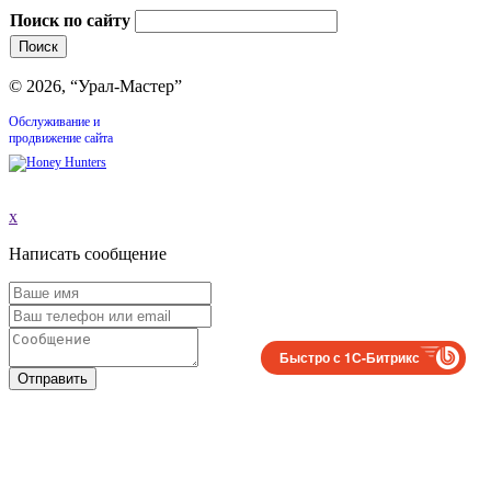
Поиск по сайту
© 2026, “Урал-Мастер”
Обслуживание и
продвижение сайта
x
Написать сообщение
Быстро с 1С-Битрикс
Отправить