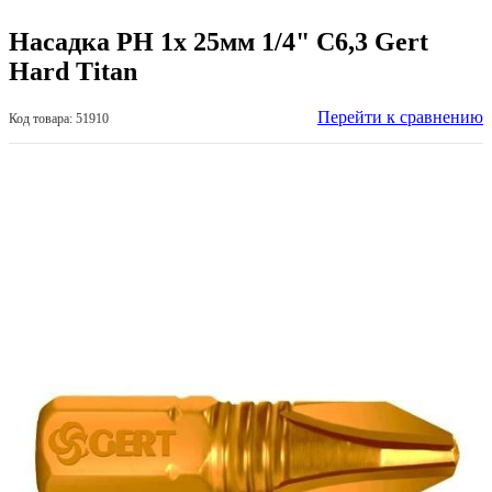
Насадка PH 1х 25мм 1/4" C6,3 Gert
Hard Titan
Перейти к сравнению
Код товара: 51910