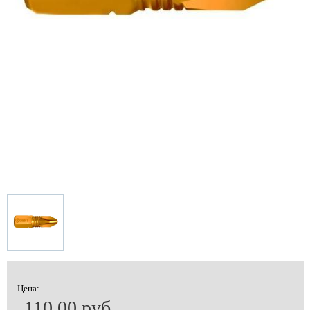
Цена:
110.00 руб