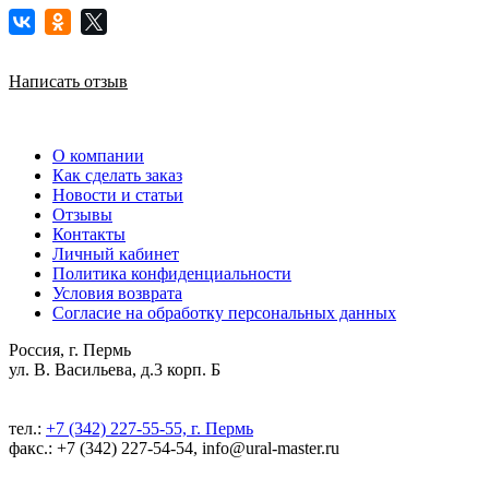
Написать отзыв
О компании
Как сделать заказ
Новости и статьи
Отзывы
Контакты
Личный кабинет
Политика конфиденциальности
Условия возврата
Согласие на обработку персональных данных
Россия, г. Пермь
ул. В. Васильева, д.3 корп. Б
тел.:
+7 (342) 227-55-55, г. Пермь
факс.: +7 (342) 227-54-54, info@ural-master.ru