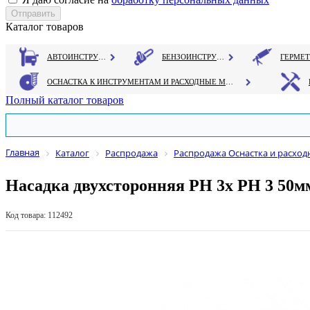
Каталог товаров
АВТОИНСТРУМЕНТ
БЕНЗОИНСТРУМЕНТ
ОСНАСТКА К ИНСТРУМЕНТАМ И РАСХОДНЫЕ МАТЕРИАЛЫ
Полный каталог товаров
Главная
Каталог
Распродажа
Распродажа Оснастка и расхо
Насадка двухсторонняя PH 3х PH 3 50мм
Код товара: 112492