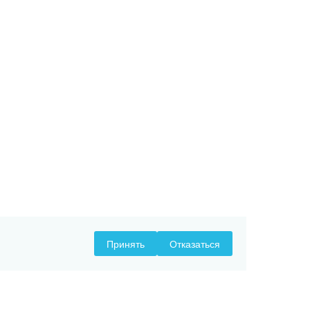
Принять
Отказаться