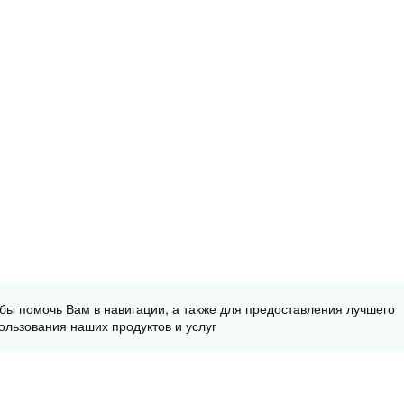
обы помочь Вам в навигации, а также для предоставления лучшего
ользования наших продуктов и услуг