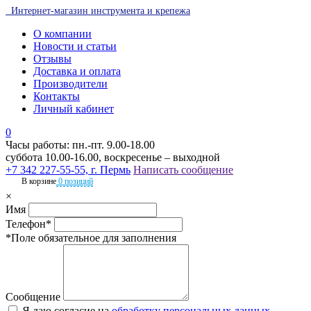
Интернет-магазин инструмента и крепежа
О компании
Новости и статьи
Отзывы
Доставка и оплата
Производители
Контакты
Личный кабинет
0
Часы работы: пн.-пт. 9.00-18.00
суббота 10.00-16.00, воскресенье – выходной
+7 342 227-55-55, г. Пермь
Написать сообщение
В корзине
0 позиций
×
Имя
Телефон*
*Поле обязательное для заполнения
Сообщение
Я даю согласие на
обработку персональных данных