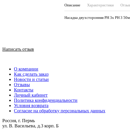
Описание
Характеристики
Отзы
Насадка двухсторонняя PH 3х PH 3 50мм
Написать отзыв
О компании
Как сделать заказ
Новости и статьи
Отзывы
Контакты
Личный кабинет
Политика конфиденциальности
Условия возврата
Согласие на обработку персональных данных
Россия, г. Пермь
ул. В. Васильева, д.3 корп. Б