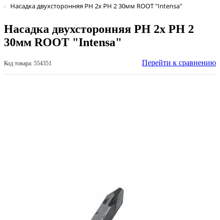
Насадка двухсторонняя PH 2х PH 2 30мм ROOT "Intensa"
Насадка двухсторонняя PH 2х PH 2
30мм ROOT "Intensa"
Перейти к сравнению
Код товара: 554351