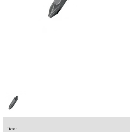
Цена: