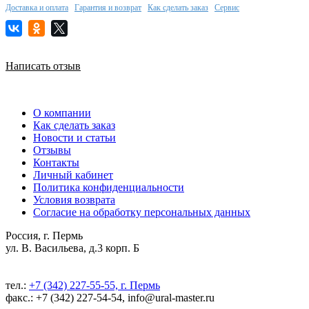
Доставка и оплата
Гарантия и возврат
Как сделать заказ
Сервис
Написать отзыв
О компании
Как сделать заказ
Новости и статьи
Отзывы
Контакты
Личный кабинет
Политика конфиденциальности
Условия возврата
Согласие на обработку персональных данных
Россия, г. Пермь
ул. В. Васильева, д.3 корп. Б
тел.:
+7 (342) 227-55-55, г. Пермь
факс.: +7 (342) 227-54-54, info@ural-master.ru