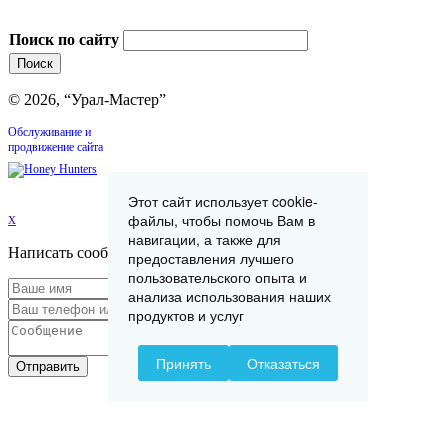
Поиск по сайту
© 2026, “Урал-Мастер”
Обслуживание и
продвижение сайта
Этот сайт использует cookie-
файлы, чтобы помочь Вам в
x
навигации, а также для
Написать сообщение
предоставления лучшего
пользовательского опыта и
анализа использования наших
продуктов и услуг
Принять
Отказаться
Отправить