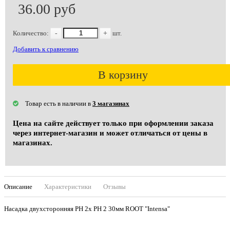
36.00 руб
Количество:
-
+
шт.
Добавить к сравнению
В корзину
Товар есть в наличии в
3 магазинах
Цена на сайте действует только при оформлении заказа
через интернет-магазин и может отличаться от цены в
магазинах.
Описание
Характеристики
Отзывы
Насадка двухсторонняя PH 2х PН 2 30мм ROOT "Intensa"