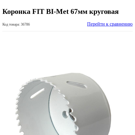
Коронка FIT BI-Met 67мм круговая
Перейти к сравнению
Код товара: 36786