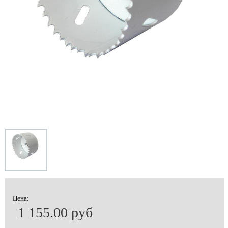
Цена:
1 155.00 руб