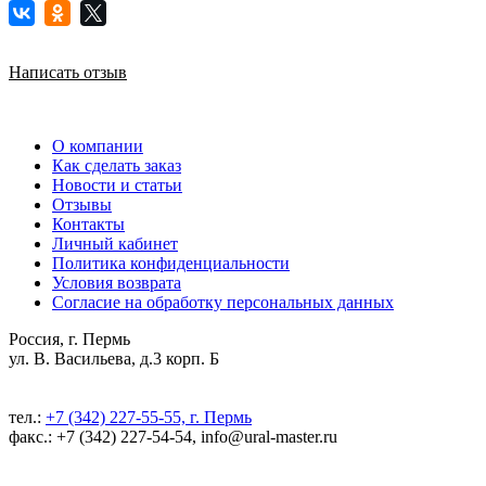
Написать отзыв
О компании
Как сделать заказ
Новости и статьи
Отзывы
Контакты
Личный кабинет
Политика конфиденциальности
Условия возврата
Согласие на обработку персональных данных
Россия, г. Пермь
ул. В. Васильева, д.3 корп. Б
тел.:
+7 (342) 227-55-55, г. Пермь
факс.: +7 (342) 227-54-54, info@ural-master.ru