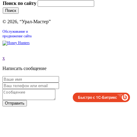
Поиск по сайту
© 2026, “Урал-Мастер”
Обслуживание и
продвижение сайта
x
Написать сообщение
Быстро с 1С-Битрикс
Отправить