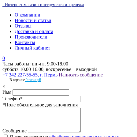
Интернет-магазин инструмента и крепежа
О компании
Новости и статьи
Отзывы
Доставка и оплата
Производители
Контакты
Личный кабинет
0
Часы работы: пн.-пт. 9.00-18.00
суббота 10.00-16.00, воскресенье – выходной
+7 342 227-55-55, г. Пермь
Написать сообщение
В корзине
0 позиций
×
Имя
Телефон*
*Поле обязательное для заполнения
Сообщение
Я даю согласие на
обработку персональных данных