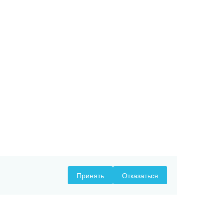
Принять
Отказаться