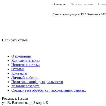
Описание
Характеристики
Отзы
Лампа светодиодная Е27 Эконом
Написать отзыв
О компании
Как сделать заказ
Новости и статьи
Отзывы
Контакты
Личный кабинет
Политика конфиденциальности
Условия возврата
Согласие на обработку персональных данных
Россия, г. Пермь
ул. В. Васильева, д.3 корп. Б