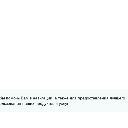
обы помочь Вам в навигации, а также для предоставления лучшего
ользования наших продуктов и услуг