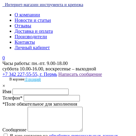
Интернет-магазин инструмента и крепежа
О компании
Новости и статьи
Отзывы
Доставка и оплата
Производители
Контакты
Личный кабинет
0
Часы работы: пн.-пт. 9.00-18.00
суббота 10.00-16.00, воскресенье – выходной
+7 342 227-55-55, г. Пермь
Написать сообщение
В корзине
0 позиций
×
Имя
Телефон*
*Поле обязательное для заполнения
Сообщение
Я даю согласие на
обработку персональных данных