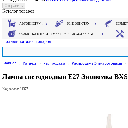
Каталог товаров
АВТОИНСТРУМЕНТ
БЕНЗОИНСТРУМЕНТ
ОСНАСТКА К ИНСТРУМЕНТАМ И РАСХОДНЫЕ МАТЕРИАЛЫ
Полный каталог товаров
Главная
Каталог
Распродажа
Распродажа Электротовары
Лампа светодиодная Е27 Экономка BXS3
Код товара: 31375