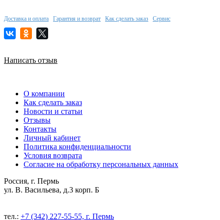
Доставка и оплата
Гарантия и возврат
Как сделать заказ
Сервис
Написать отзыв
О компании
Как сделать заказ
Новости и статьи
Отзывы
Контакты
Личный кабинет
Политика конфиденциальности
Условия возврата
Согласие на обработку персональных данных
Россия, г. Пермь
ул. В. Васильева, д.3 корп. Б
тел.:
+7 (342) 227-55-55, г. Пермь