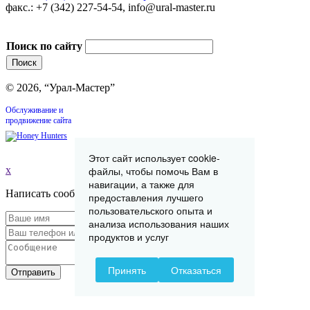
факс.: +7 (342) 227-54-54, info@ural-master.ru
Поиск по сайту
© 2026, “Урал-Мастер”
Обслуживание и
продвижение сайта
Этот сайт использует cookie-
x
файлы, чтобы помочь Вам в
навигации, а также для
Написать сообщение
предоставления лучшего
пользовательского опыта и
анализа использования наших
продуктов и услуг
Принять
Отказаться
Отправить