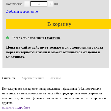
Количество:
-
+
шт.
Добавить к сравнению
В корзину
Товар есть в наличии в
1 магазине
Цена на сайте действует только при оформлении заказа
через интернет-магазин и может отличаться от цены в
магазинах.
Описание
Характеристики
Отзывы
Используются для крепления кровельных и фасадных (облицовочных)
материалов к металлическим каркасам без предварительного сверления
толщиной до 4,5 мм. Цинковое покрытие хорошо защищает от коррозии и
других...
показать подробнее