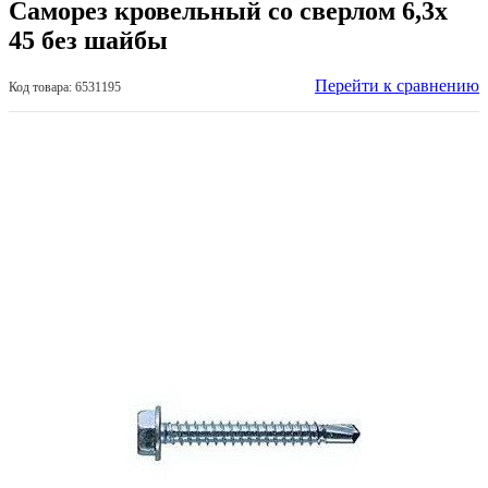
Саморез кровельный со сверлом 6,3х
45 без шайбы
Перейти к сравнению
Код товара: 6531195