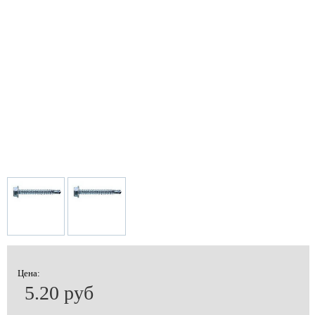
Цена:
5.20 руб