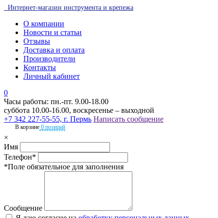
Интернет-магазин инструмента и крепежа
О компании
Новости и статьи
Отзывы
Доставка и оплата
Производители
Контакты
Личный кабинет
0
Часы работы: пн.-пт. 9.00-18.00
суббота 10.00-16.00, воскресенье – выходной
+7 342 227-55-55, г. Пермь
Написать сообщение
В корзине
0 позиций
×
Имя
Телефон*
*Поле обязательное для заполнения
Сообщение
Я даю согласие на
обработку персональных данных