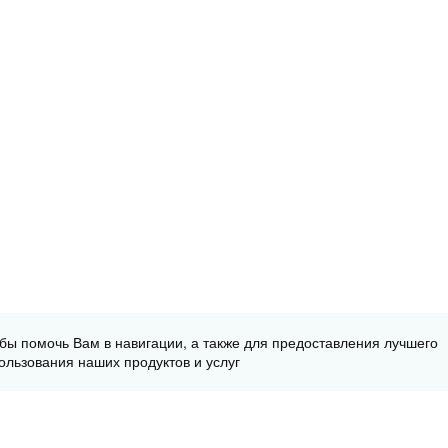
обы помочь Вам в навигации, а также для предоставления лучшего
ользования наших продуктов и услуг