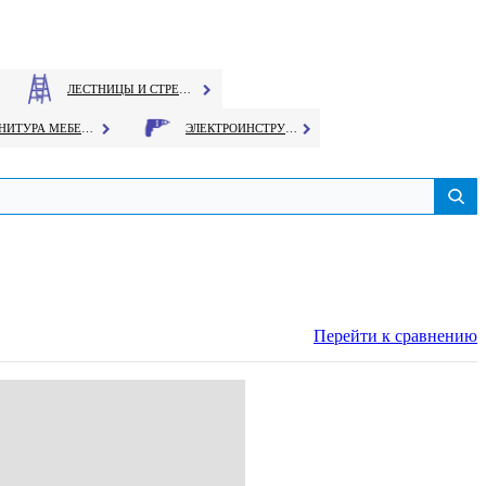
ЛЕСТНИЦЫ И СТРЕМЯНКИ
ФУРНИТУРА МЕБЕЛЬНАЯ
ЭЛЕКТРОИНСТРУМЕНТ
Перейти к сравнению