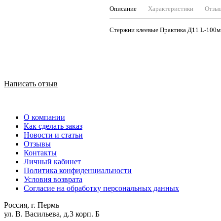
Описание
Характеристики
Отзы
Стержни клеевые Практика 
Написать отзыв
О компании
Как сделать заказ
Новости и статьи
Отзывы
Контакты
Личный кабинет
Политика конфиденциальности
Условия возврата
Согласие на обработку персональных данных
Россия, г. Пермь
ул. В. Васильева, д.3 корп. Б