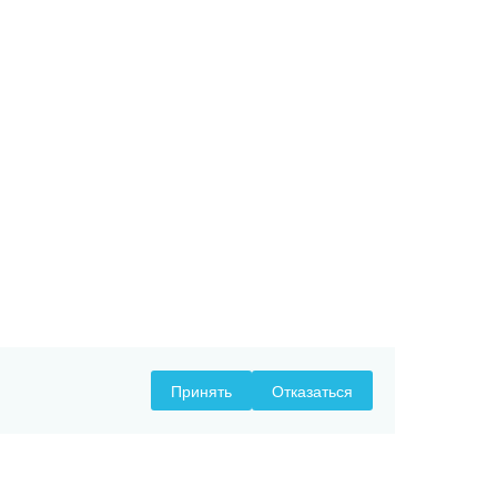
Принять
Отказаться