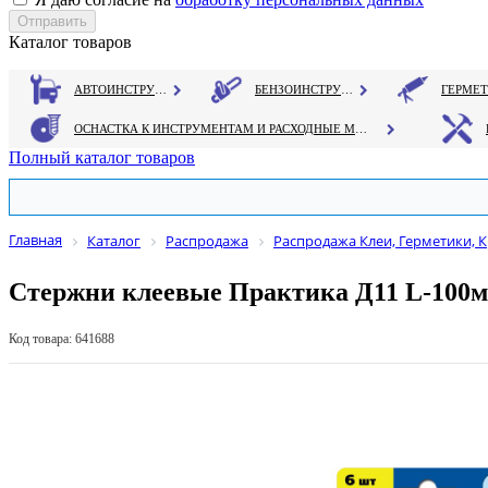
Каталог товаров
АВТОИНСТРУМЕНТ
БЕНЗОИНСТРУМЕНТ
ОСНАСТКА К ИНСТРУМЕНТАМ И РАСХОДНЫЕ МАТЕРИАЛЫ
Полный каталог товаров
Главная
Каталог
Распродажа
Распродажа Клеи, Герметики, К
Стержни клеевые Практика Д11 L-100мм
Код товара: 641688