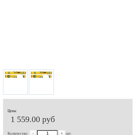
Цена:
1 559.00 руб
Количество:
-
+
шт.