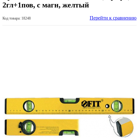
2гл+1пов, с магн, желтый
Перейти к сравнению
Код товара: 18248