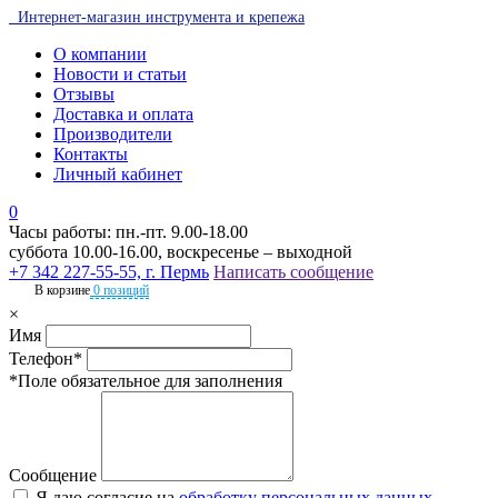
Интернет-магазин инструмента и крепежа
О компании
Новости и статьи
Отзывы
Доставка и оплата
Производители
Контакты
Личный кабинет
0
Часы работы: пн.-пт. 9.00-18.00
суббота 10.00-16.00, воскресенье – выходной
+7 342 227-55-55, г. Пермь
Написать сообщение
В корзине
0 позиций
×
Имя
Телефон*
*Поле обязательное для заполнения
Сообщение
Я даю согласие на
обработку персональных данных