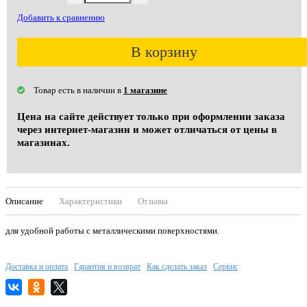
Добавить к сравнению
В корзину
Товар есть в наличии в
1 магазине
Цена на сайте действует только при оформлении заказа
через интернет-магазин и может отличаться от цены в
магазинах.
Описание
Характеристики
Отзывы
для удобной работы с металлическими поверхностями.
Доставка и оплата
Гарантия и возврат
Как сделать заказ
Сервис