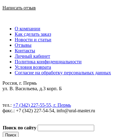
Написать отзыв
О компании
Как сделать заказ
Новости и статьи
Отзывы
Контакты
Личный кабинет
Политика конфиденциальности
Условия возврата
Согласие на обработку персональных данных
Россия, г. Пермь
ул. В. Васильева, д.3 корп. Б
тел.:
+7 (342) 227-55-55, г. Пермь
факс.: +7 (342) 227-54-54, info@ural-master.ru
Поиск по сайту