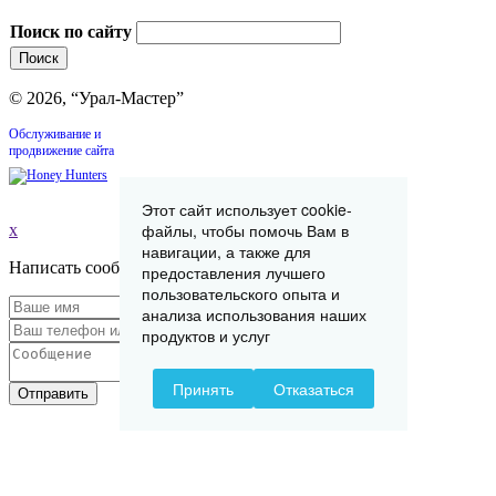
Поиск по сайту
© 2026, “Урал-Мастер”
Обслуживание и
продвижение сайта
Этот сайт использует cookie-
файлы, чтобы помочь Вам в
x
навигации, а также для
Написать сообщение
предоставления лучшего
пользовательского опыта и
анализа использования наших
продуктов и услуг
Принять
Отказаться
Отправить