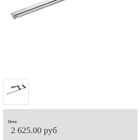
Цена:
2 625.00 руб