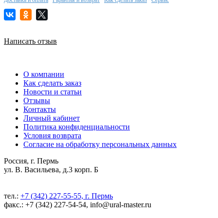
Написать отзыв
О компании
Как сделать заказ
Новости и статьи
Отзывы
Контакты
Личный кабинет
Политика конфиденциальности
Условия возврата
Согласие на обработку персональных данных
Россия, г. Пермь
ул. В. Васильева, д.3 корп. Б
тел.:
+7 (342) 227-55-55, г. Пермь
факс.: +7 (342) 227-54-54, info@ural-master.ru