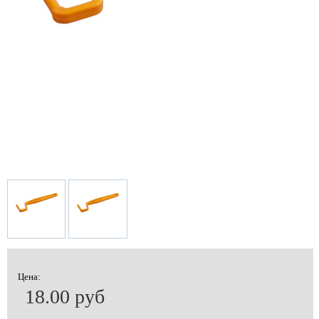
Цена:
18.00 руб