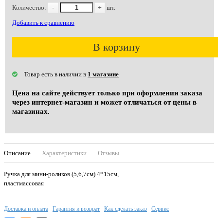
Количество:
-
+
шт.
Добавить к сравнению
В корзину
Товар есть в наличии в
1 магазине
Цена на сайте действует только при оформлении заказа
через интернет-магазин и может отличаться от цены в
магазинах.
Описание
Характеристики
Отзывы
Ручка для мини-роликов (5,6,7см) 4*15см,
пластмассовая
Доставка и оплата
Гарантия и возврат
Как сделать заказ
Сервис