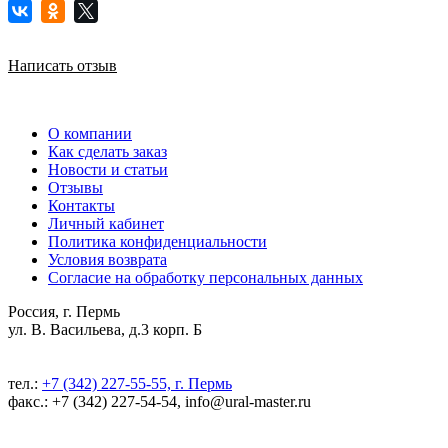
Написать отзыв
О компании
Как сделать заказ
Новости и статьи
Отзывы
Контакты
Личный кабинет
Политика конфиденциальности
Условия возврата
Согласие на обработку персональных данных
Россия, г. Пермь
ул. В. Васильева, д.3 корп. Б
тел.:
+7 (342) 227-55-55, г. Пермь
факс.: +7 (342) 227-54-54, info@ural-master.ru