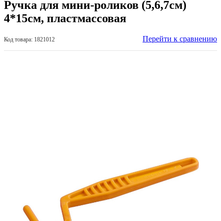
Ручка для мини-роликов (5,6,7см)
4*15см, пластмассовая
Перейти к сравнению
Код товара: 1821012