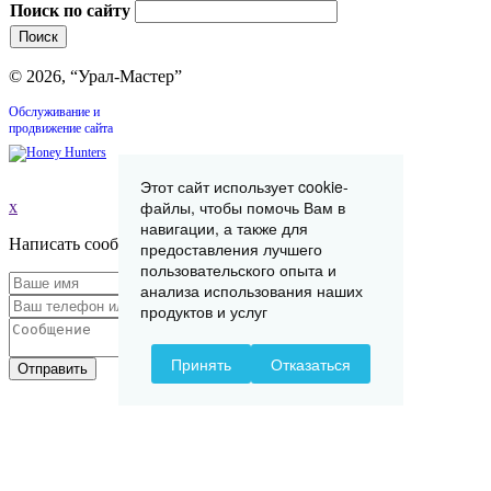
Поиск по сайту
© 2026, “Урал-Мастер”
Обслуживание и
продвижение сайта
Этот сайт использует cookie-
файлы, чтобы помочь Вам в
x
навигации, а также для
Написать сообщение
предоставления лучшего
пользовательского опыта и
анализа использования наших
продуктов и услуг
Принять
Отказаться
Отправить