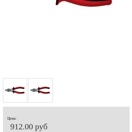
Цена:
912.00 руб