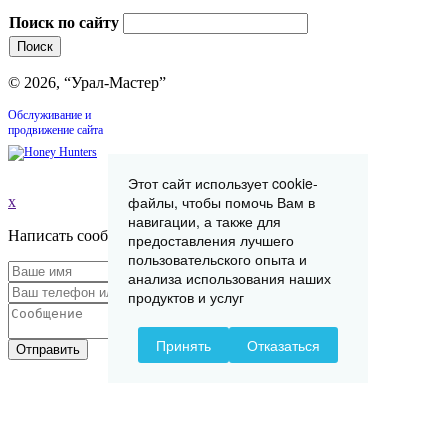
Поиск по сайту
© 2026, “Урал-Мастер”
Обслуживание и
продвижение сайта
Этот сайт использует cookie-
файлы, чтобы помочь Вам в
x
навигации, а также для
Написать сообщение
предоставления лучшего
пользовательского опыта и
анализа использования наших
продуктов и услуг
Принять
Отказаться
Отправить