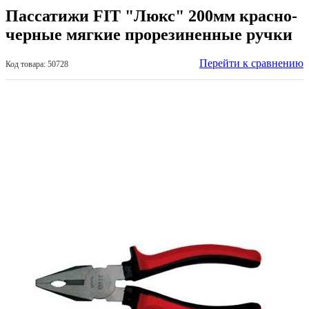
Пассатижи FIT "Люкс" 200мм красно-
черные мягкие прорезиненные ручки
Перейти к сравнению
Код товара: 50728