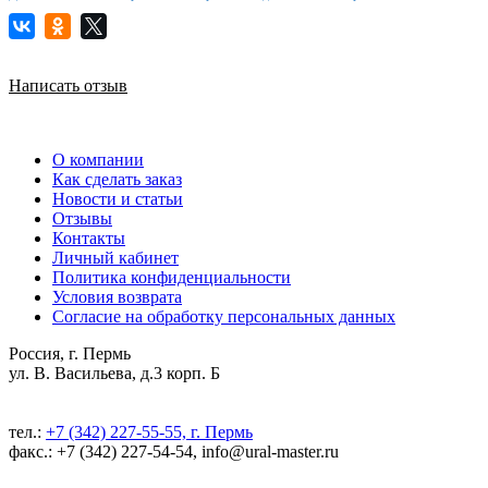
Написать отзыв
О компании
Как сделать заказ
Новости и статьи
Отзывы
Контакты
Личный кабинет
Политика конфиденциальности
Условия возврата
Согласие на обработку персональных данных
Россия, г. Пермь
ул. В. Васильева, д.3 корп. Б
тел.:
+7 (342) 227-55-55, г. Пермь
факс.: +7 (342) 227-54-54, info@ural-master.ru