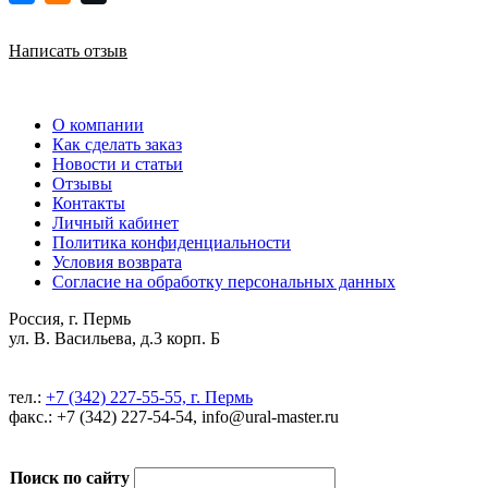
Написать отзыв
О компании
Как сделать заказ
Новости и статьи
Отзывы
Контакты
Личный кабинет
Политика конфиденциальности
Условия возврата
Согласие на обработку персональных данных
Россия, г. Пермь
ул. В. Васильева, д.3 корп. Б
тел.:
+7 (342) 227-55-55, г. Пермь
факс.: +7 (342) 227-54-54, info@ural-master.ru
Поиск по сайту