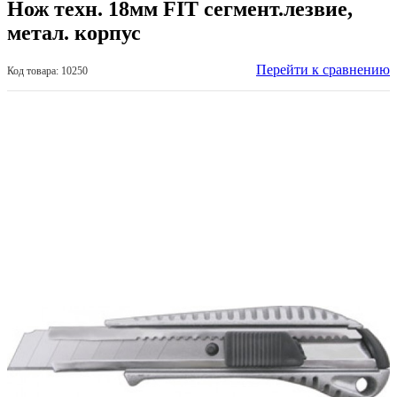
Нож техн. 18мм FIT сегмент.лезвие,
метал. корпус
Перейти к сравнению
Код товара: 10250