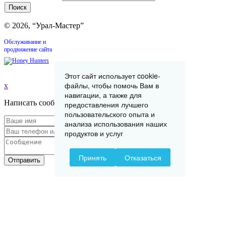
© 2026, “Урал-Мастер”
Обслуживание и
продвижение сайта
Этот сайт использует cookie-
файлы, чтобы помочь Вам в
x
навигации, а также для
Написать сообщение
предоставления лучшего
пользовательского опыта и
анализа использования наших
продуктов и услуг
Принять
Отказаться
Отправить