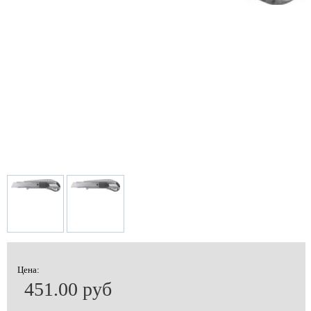
Цена:
451.00 руб