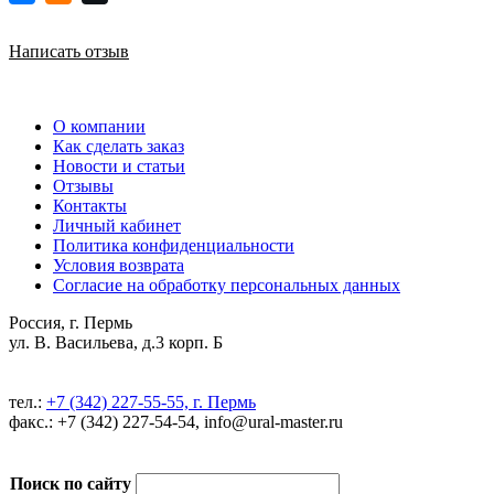
Написать отзыв
О компании
Как сделать заказ
Новости и статьи
Отзывы
Контакты
Личный кабинет
Политика конфиденциальности
Условия возврата
Согласие на обработку персональных данных
Россия, г. Пермь
ул. В. Васильева, д.3 корп. Б
тел.:
+7 (342) 227-55-55, г. Пермь
факс.: +7 (342) 227-54-54, info@ural-master.ru
Поиск по сайту