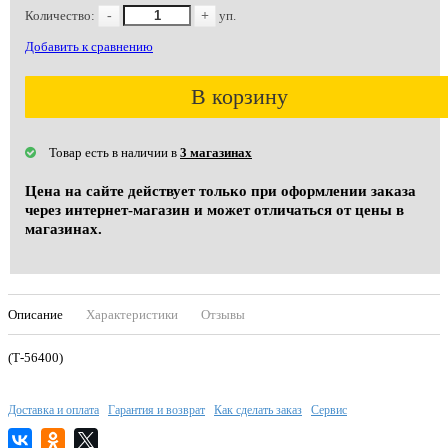
Количество:
-
+
уп.
Добавить к сравнению
В корзину
Товар есть в наличии в
3 магазинах
Цена на сайте действует только при оформлении заказа
через интернет-магазин и может отличаться от цены в
магазинах.
Описание
Характеристики
Отзывы
(Т-56400)
Доставка и оплата
Гарантия и возврат
Как сделать заказ
Сервис