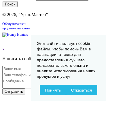
© 2026, “Урал-Мастер”
Обслуживание и
продвижение сайта
Этот сайт использует cookie-
файлы, чтобы помочь Вам в
x
навигации, а также для
Написать сообщение
предоставления лучшего
пользовательского опыта и
анализа использования наших
продуктов и услуг
Принять
Отказаться
Отправить