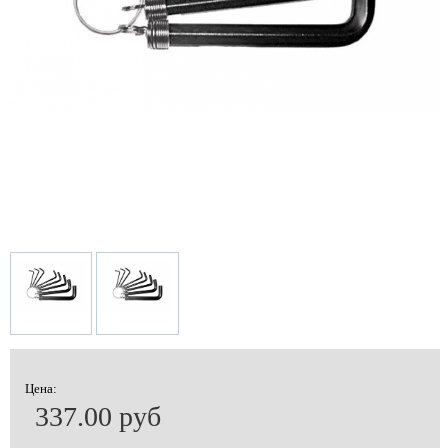
Цена:
337.00 руб