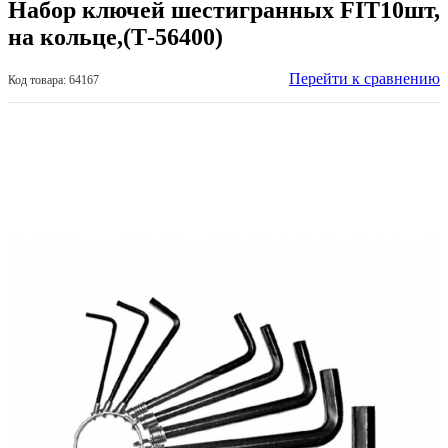
Набор ключей шестигранных FIT10шт,
на кольце,(Т-56400)
Перейти к сравнению
Код товара: 64167