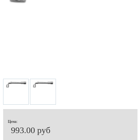
Цена:
993.00 руб