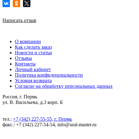
Написать отзыв
О компании
Как сделать заказ
Новости и статьи
Отзывы
Контакты
Личный кабинет
Политика конфиденциальности
Условия возврата
Согласие на обработку персональных данных
Россия, г. Пермь
ул. В. Васильева, д.3 корп. Б
тел.:
+7 (342) 227-55-55, г. Пермь
факс.: +7 (342) 227-54-54, info@ural-master.ru