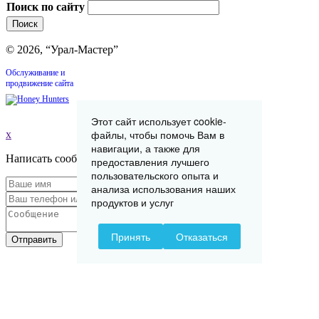
Поиск по сайту
© 2026, “Урал-Мастер”
Обслуживание и
продвижение сайта
Этот сайт использует cookie-
файлы, чтобы помочь Вам в
x
навигации, а также для
Написать сообщение
предоставления лучшего
пользовательского опыта и
анализа использования наших
продуктов и услуг
Принять
Отказаться
Отправить