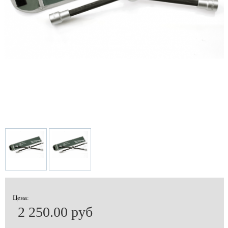
Цена:
2 250.00 руб