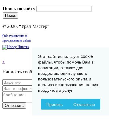
Поиск по сайту
© 2026, “Урал-Мастер”
Обслуживание и
продвижение сайта
Этот сайт использует cookie-
файлы, чтобы помочь Вам в
x
навигации, а также для
Написать сообщение
предоставления лучшего
пользовательского опыта и
анализа использования наших
продуктов и услуг
Принять
Отказаться
Отправить