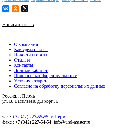
Написать отзыв
О компании
Как сделать заказ
Новости и статьи
Отзывы
Контакты
Личный кабинет
Политика конфиденциальности
Условия возврата
Согласие на обработку персональных данных
Россия, г. Пермь
ул. В. Васильева, д.3 корп. Б
тел.:
+7 (342) 227-55-55, г. Пермь
факс.: +7 (342) 227-54-54, info@ural-master.ru