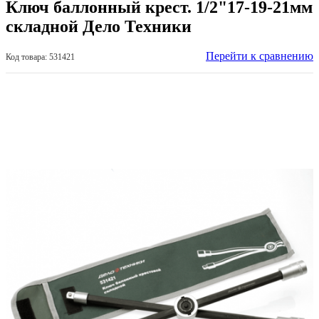
Ключ баллонный крест. 1/2"17-19-21мм
складной Дело Техники
Перейти к сравнению
Код товара: 531421