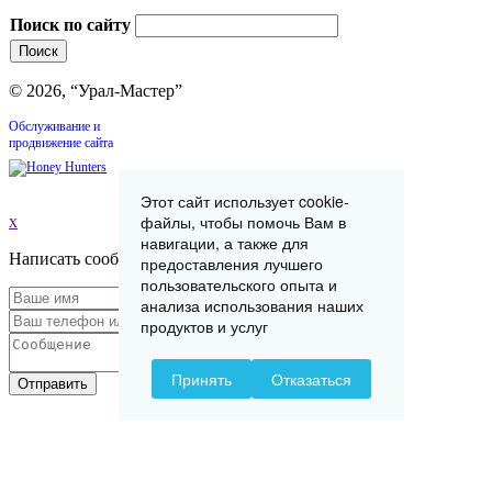
Поиск по сайту
© 2026, “Урал-Мастер”
Обслуживание и
продвижение сайта
Этот сайт использует cookie-
файлы, чтобы помочь Вам в
x
навигации, а также для
Написать сообщение
предоставления лучшего
пользовательского опыта и
анализа использования наших
продуктов и услуг
Принять
Отказаться
Отправить