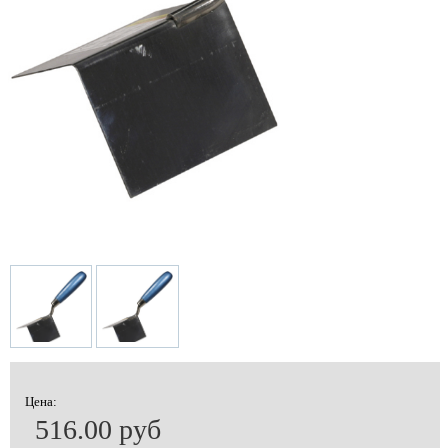
Цена:
516.00 руб