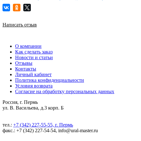
Написать отзыв
О компании
Как сделать заказ
Новости и статьи
Отзывы
Контакты
Личный кабинет
Политика конфиденциальности
Условия возврата
Согласие на обработку персональных данных
Россия, г. Пермь
ул. В. Васильева, д.3 корп. Б
тел.:
+7 (342) 227-55-55, г. Пермь
факс.: +7 (342) 227-54-54, info@ural-master.ru