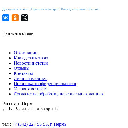
Доставка и оплата
Гарантия и возврат
Как сделать заказ
Сервис
Написать отзыв
О компании
Как сделать заказ
Новости и статьи
Отзывы
Контакты
Личный кабинет
Политика конфиденциальности
Условия возврата
Согласие на обработку персональных данных
Россия, г. Пермь
ул. В. Васильева, д.3 корп. Б
тел.:
+7 (342) 227-55-55, г. Пермь