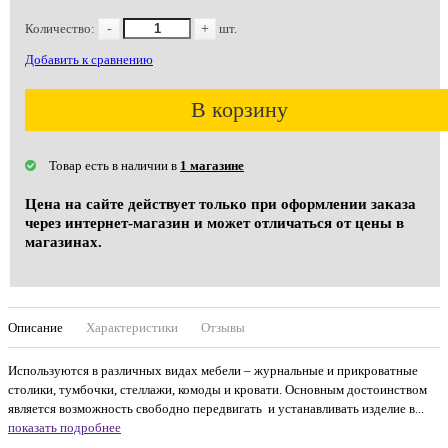
Количество:
-
+
шт.
Добавить к сравнению
В корзину
Товар есть в наличии в
1 магазине
Цена на сайте действует только при оформлении заказа
через интернет-магазин и может отличаться от цены в
магазинах.
Описание
Характеристики
Отзывы
Используются в различных видах мебели – журнальные и прикроватные
столики, тумбочки, стеллажи, комоды и кровати. Основным достоинством
является возможность свободно передвигать и устанавливать изделие в...
показать подробнее