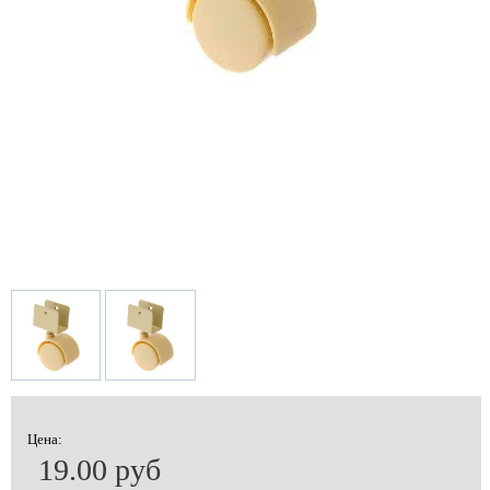
Цена:
19.00 руб