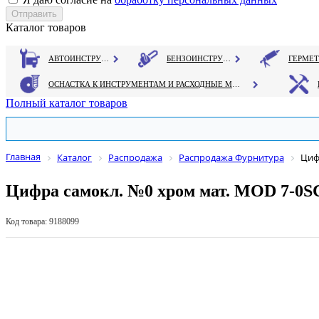
Каталог товаров
АВТОИНСТРУМЕНТ
БЕНЗОИНСТРУМЕНТ
ОСНАСТКА К ИНСТРУМЕНТАМ И РАСХОДНЫЕ МАТЕРИАЛЫ
Полный каталог товаров
Главная
Каталог
Распродажа
Распродажа Фурнитура
Циф
Цифра самокл. №0 хром мат. MOD 7-0S
Код товара: 9188099