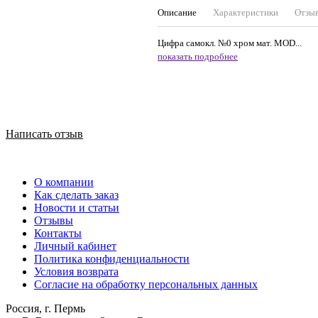
Описание
Характеристики
Отзы
Цифра самокл. №0 хром мат. MOD...
показать подробнее
Написать отзыв
О компании
Как сделать заказ
Новости и статьи
Отзывы
Контакты
Личный кабинет
Политика конфиденциальности
Условия возврата
Согласие на обработку персональных данных
Россия, г. Пермь