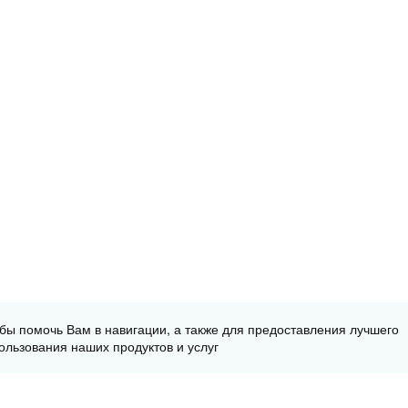
обы помочь Вам в навигации, а также для предоставления лучшего
ользования наших продуктов и услуг