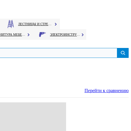
ЛЕСТНИЦЫ И СТРЕМЯНКИ
ФУРНИТУРА МЕБЕЛЬНАЯ
ЭЛЕКТРОИНСТРУМЕНТ
Перейти к сравнению