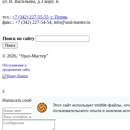
ул. В. Васильева, д.3 корп. Б
тел.:
+7 (342) 227-55-55, г. Пермь
факс.: +7 (342) 227-54-54, info@ural-master.ru
Поиск по сайту
© 2026, “Урал-Мастер”
Обслуживание и
продвижение сайта
x
Написать сообщение
Этот сайт использует cookie-файлы, чт
пользовательского опыта и анализа исп