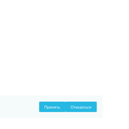
Принять
Отказаться