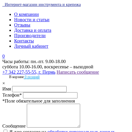
Интернет-магазин инструмента и крепежа
О компании
Новости и статьи
Отзывы
Доставка и оплата
Производители
Контакты
Личный кабинет
0
Часы работы: пн.-пт. 9.00-18.00
суббота 10.00-16.00, воскресенье – выходной
+7 342 227-55-55, г. Пермь
Написать сообщение
В корзине
0 позиций
×
Имя
Телефон*
*Поле обязательное для заполнения
Сообщение
Я даю согласие на
обработку персональных данных