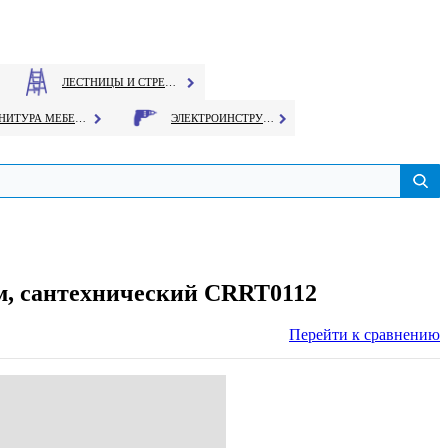
ЛЕСТНИЦЫ И СТРЕМЯНКИ
ФУРНИТУРА МЕБЕЛЬНАЯ
ЭЛЕКТРОИНСТРУМЕНТ
ем, сантехнический CRRT0112
Перейти к сравнению