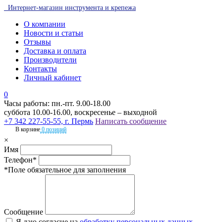
Интернет-магазин инструмента и крепежа
О компании
Новости и статьи
Отзывы
Доставка и оплата
Производители
Контакты
Личный кабинет
0
Часы работы: пн.-пт. 9.00-18.00
суббота 10.00-16.00, воскресенье – выходной
+7 342 227-55-55, г. Пермь
Написать сообщение
В корзине
0 позиций
×
Имя
Телефон*
*Поле обязательное для заполнения
Сообщение
Я даю согласие на
обработку персональных данных