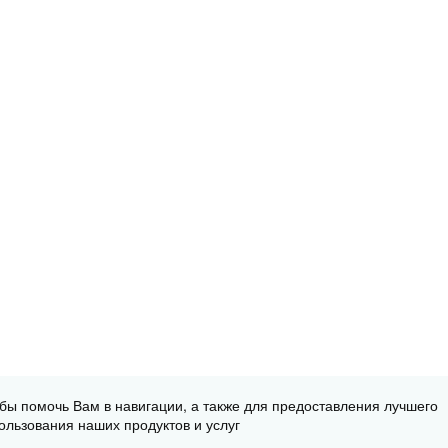
обы помочь Вам в навигации, а также для предоставления лучшего
ользования наших продуктов и услуг