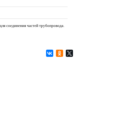
 для соединения частей трубопровода.