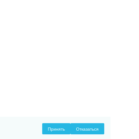
Принять
Отказаться