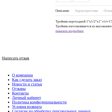
Описание
Характеристики
Отзы
Тройник переходной 1"x1/2"x1" г/г/г C
Тройник изготавливается из высококаче
показать подробнее
Написать отзыв
О компании
Как сделать заказ
Новости и статьи
Отзывы
Контакты
Личный кабинет
Политика конфиденциальности
Условия возврата
Согласие на обработку персональных данных