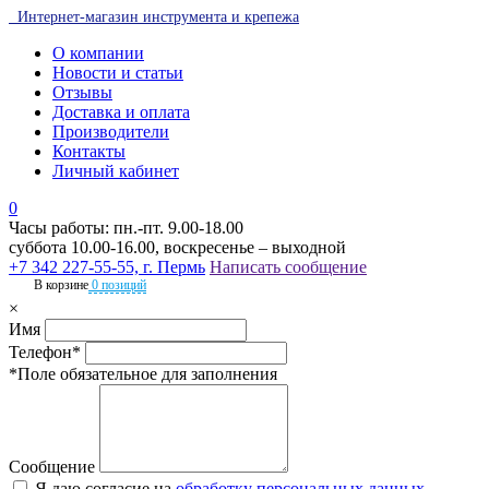
Интернет-магазин инструмента и крепежа
О компании
Новости и статьи
Отзывы
Доставка и оплата
Производители
Контакты
Личный кабинет
0
Часы работы: пн.-пт. 9.00-18.00
суббота 10.00-16.00, воскресенье – выходной
+7 342 227-55-55, г. Пермь
Написать сообщение
В корзине
0 позиций
×
Имя
Телефон*
*Поле обязательное для заполнения
Сообщение
Я даю согласие на
обработку персональных данных