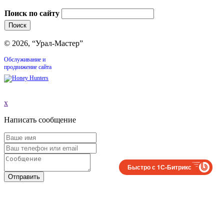
Поиск по сайту
© 2026, “Урал-Мастер”
Обслуживание и
продвижение сайта
x
Написать сообщение
Быстро с 1С-Битрикс
Отправить