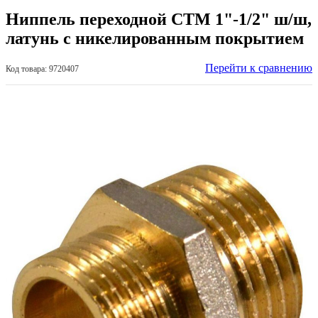
Ниппель переходной СТМ 1"-1/2" ш/ш,
латунь с никелированным покрытием
Перейти к сравнению
Код товара: 9720407