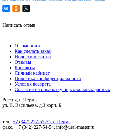
Написать отзыв
О компании
Как сделать заказ
Новости и статьи
Отзывы
Контакты
Личный кабинет
Политика конфиденциальности
Условия возврата
Согласие на обработку персональных данных
Россия, г. Пермь
ул. В. Васильева, д.3 корп. Б
тел.:
+7 (342) 227-55-55, г. Пермь
факс.: +7 (342) 227-54-54, info@ural-master.ru