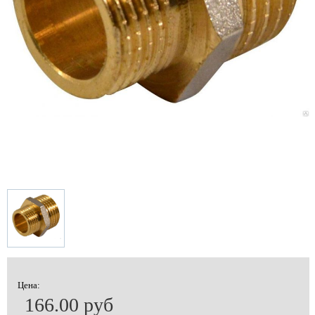
Цена:
166.00 руб