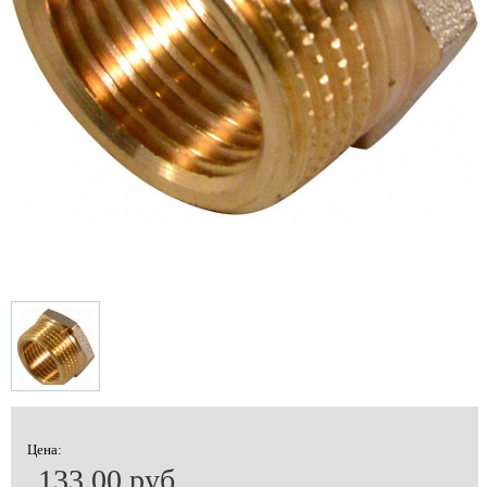
Цена:
133.00 руб