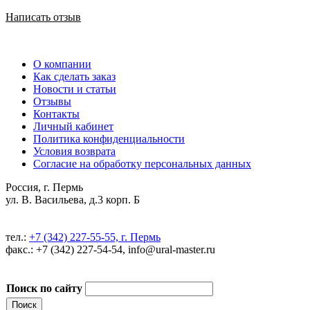
Написать отзыв
О компании
Как сделать заказ
Новости и статьи
Отзывы
Контакты
Личный кабинет
Политика конфиденциальности
Условия возврата
Согласие на обработку персональных данных
Россия, г. Пермь
ул. В. Васильева, д.3 корп. Б
тел.:
+7 (342) 227-55-55, г. Пермь
факс.: +7 (342) 227-54-54, info@ural-master.ru
Поиск по сайту