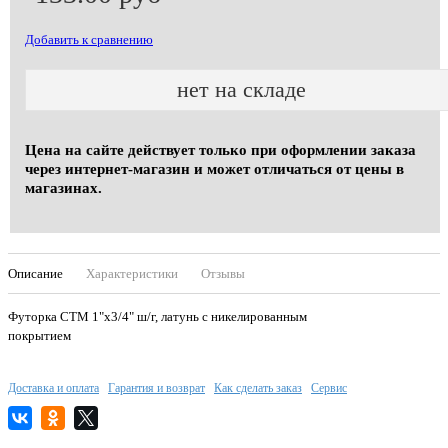
Добавить к сравнению
нет на складе
Цена на сайте действует только при оформлении заказа
через интернет-магазин и может отличаться от цены в
магазинах.
Описание
Характеристики
Отзывы
Футорка СТМ 1"х3/4" ш/г, латунь с никелированным
покрытием
Доставка и оплата
Гарантия и возврат
Как сделать заказ
Сервис