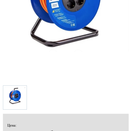
Цена: