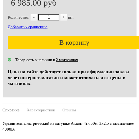
6 985.00 руб
Количество:
-
+
шт.
Добавить к сравнению
В корзину
Товар есть в наличии в
2 магазинах
Цена на сайте действует только при оформлении заказа
через интернет-магазин и может отличаться от цены в
магазинах.
Описание
Характеристики
Отзывы
Удлинитель электрический на катушке Атлант 4гн 50м, 3х2,5 с заземлением
4000Вт