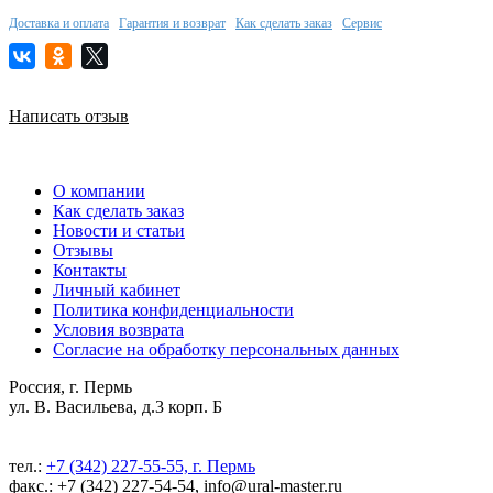
Доставка и оплата
Гарантия и возврат
Как сделать заказ
Сервис
Написать отзыв
О компании
Как сделать заказ
Новости и статьи
Отзывы
Контакты
Личный кабинет
Политика конфиденциальности
Условия возврата
Согласие на обработку персональных данных
Россия, г. Пермь
ул. В. Васильева, д.3 корп. Б
тел.:
+7 (342) 227-55-55, г. Пермь
факс.: +7 (342) 227-54-54, info@ural-master.ru