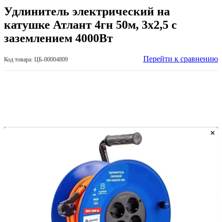
Удлинитель электрический на
катушке Атлант 4гн 50м, 3х2,5 с
заземлением 4000Вт
Перейти к сравнению
Код товара: ЦБ-00004809