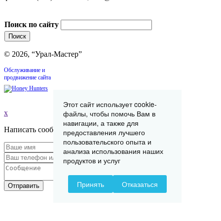
Поиск по сайту
© 2026, “Урал-Мастер”
Обслуживание и
продвижение сайта
Этот сайт использует cookie-
x
файлы, чтобы помочь Вам в
навигации, а также для
Написать сообщение
предоставления лучшего
пользовательского опыта и
анализа использования наших
продуктов и услуг
Принять
Отказаться
Отправить