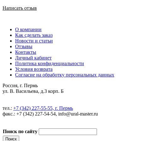
Написать отзыв
О компании
Как сделать заказ
Новости и статьи
Отзывы
Контакты
Личный кабинет
Политика конфиденциальности
Условия возврата
Согласие на обработку персональных данных
Россия, г. Пермь
ул. В. Васильева, д.3 корп. Б
тел.:
+7 (342) 227-55-55, г. Пермь
факс.: +7 (342) 227-54-54, info@ural-master.ru
Поиск по сайту