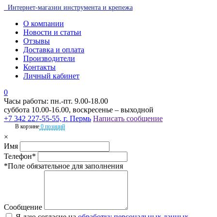
Интернет-магазин инструмента и крепежа
О компании
Новости и статьи
Отзывы
Доставка и оплата
Производители
Контакты
Личный кабинет
0
Часы работы: пн.-пт. 9.00-18.00
суббота 10.00-16.00, воскресенье – выходной
+7 342 227-55-55, г. Пермь
Написать сообщение
В корзине
0 позиций
×
Имя
Телефон*
*Поле обязательное для заполнения
Сообщение
Я даю согласие на
обработку персональных данных