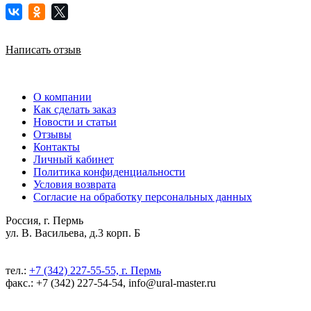
Написать отзыв
О компании
Как сделать заказ
Новости и статьи
Отзывы
Контакты
Личный кабинет
Политика конфиденциальности
Условия возврата
Согласие на обработку персональных данных
Россия, г. Пермь
ул. В. Васильева, д.3 корп. Б
тел.:
+7 (342) 227-55-55, г. Пермь
факс.: +7 (342) 227-54-54, info@ural-master.ru