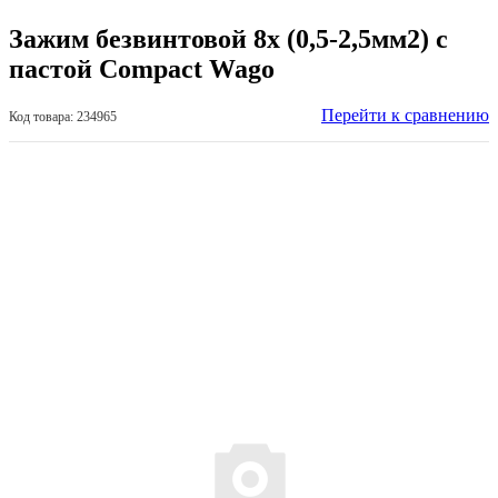
Зажим безвинтовой 8х (0,5-2,5мм2) с
пастой Compact Wago
Перейти к сравнению
Код товара: 234965