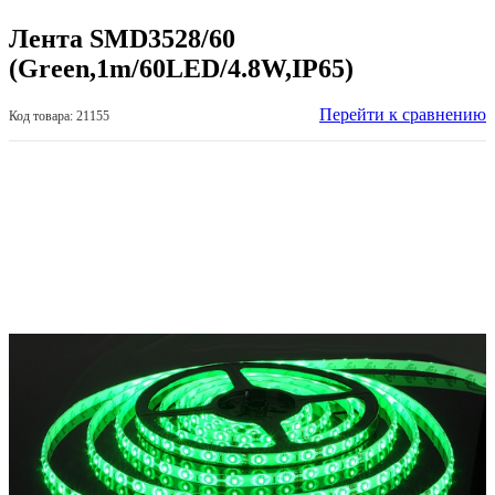
Лента SMD3528/60
(Green,1m/60LED/4.8W,IP65)
Перейти к сравнению
Код товара: 21155