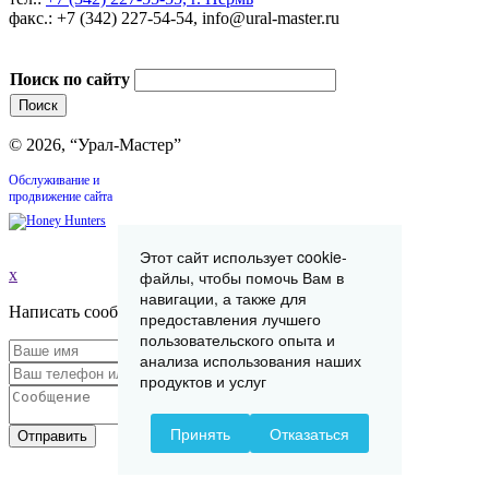
факс.: +7 (342) 227-54-54, info@ural-master.ru
Поиск по сайту
© 2026, “Урал-Мастер”
Обслуживание и
продвижение сайта
Этот сайт использует cookie-
x
файлы, чтобы помочь Вам в
навигации, а также для
Написать сообщение
предоставления лучшего
пользовательского опыта и
анализа использования наших
продуктов и услуг
Принять
Отказаться
Отправить