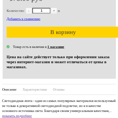
Количество:
-
+
м
Добавить к сравнению
В корзину
Товар есть в наличии в
1 магазине
Цена на сайте действует только при оформлении заказа
через интернет-магазин и может отличаться от цены в
магазинах.
Описание
Характеристики
Отзывы
Светодиодная лента - один из самых популярных материалов используемый
не только в декоративной светодиодной подсветке, но и в качестве
основного источника света. Благодаря своим универсальным качествам,...
показать подробнее