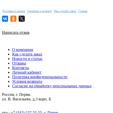
Доставка и оплата
Гарантия и возврат
Как сделать заказ
Сервис
Написать отзыв
О компании
Как сделать заказ
Новости и статьи
Отзывы
Контакты
Личный кабинет
Политика конфиденциальности
Условия возврата
Согласие на обработку персональных данных
Россия, г. Пермь
ул. В. Васильева, д.3 корп. Б
тел.:
+7 (342) 227-55-55, г. Пермь