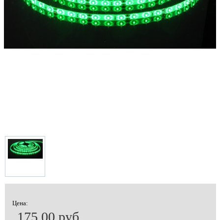
Цена:
175.00 руб