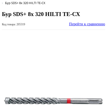
Бур SDS+ 8х 320 HILTI ТЕ-СХ
Бур SDS+ 8х 320 HILTI ТЕ-СХ
Перейти к сравнению
Код товара: 205319