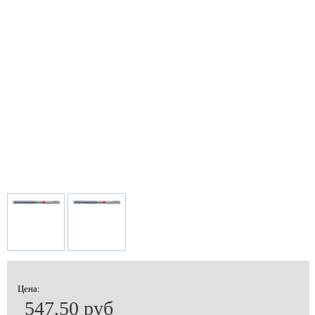
Цена:
547.50 руб