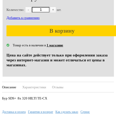
Количество:
-
+
шт.
Добавить к сравнению
В корзину
Товар есть в наличии в
1 магазине
Цена на сайте действует только при оформлении заказа
через интернет-магазин и может отличаться от цены в
магазинах.
Описание
Характеристики
Отзывы
Бур SDS+ 8х 320 HILTI ТЕ-СХ
Доставка и оплата
Гарантия и возврат
Как сделать заказ
Сервис