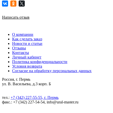
Написать отзыв
О компании
Как сделать заказ
Новости и статьи
Отзывы
Контакты
Личный кабинет
Политика конфиденциальности
Условия возврата
Согласие на обработку персональных данных
Россия, г. Пермь
ул. В. Васильева, д.3 корп. Б
тел.:
+7 (342) 227-55-55, г. Пермь
факс.: +7 (342) 227-54-54, info@ural-master.ru