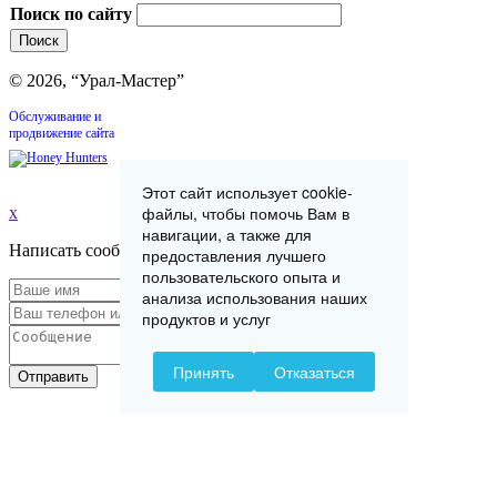
Поиск по сайту
© 2026, “Урал-Мастер”
Обслуживание и
продвижение сайта
Этот сайт использует cookie-
файлы, чтобы помочь Вам в
x
навигации, а также для
Написать сообщение
предоставления лучшего
пользовательского опыта и
анализа использования наших
продуктов и услуг
Принять
Отказаться
Отправить