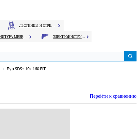
ЛЕСТНИЦЫ И СТРЕМЯНКИ
ФУРНИТУРА МЕБЕЛЬНАЯ
ЭЛЕКТРОИНСТРУМЕНТ
Бур SDS+ 10х 160 FIT
Перейти к сравнению