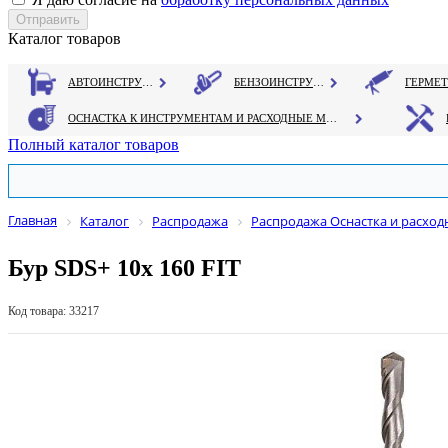
Каталог товаров
АВТОИНСТРУМЕНТ
БЕНЗОИНСТРУМЕНТ
ОСНАСТКА К ИНСТРУМЕНТАМ И РАСХОДНЫЕ МАТЕРИАЛЫ
Полный каталог товаров
Главная
Каталог
Распродажа
Распродажа Оснастка и расхо
Бур SDS+ 10х 160 FIT
Код товара: 33217