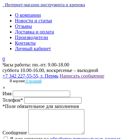
Интернет-магазин инструмента и крепежа
О компании
Новости и статьи
Отзывы
Доставка и оплата
Производители
Контакты
Личный кабинет
0
Часы работы: пн.-пт. 9.00-18.00
суббота 10.00-16.00, воскресенье – выходной
+7 342 227-55-55, г. Пермь
Написать сообщение
В корзине
0 позиций
×
Имя
Телефон*
*Поле обязательное для заполнения
Сообщение
Я даю согласие на
обработку персональных данных