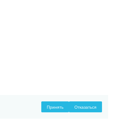
Принять
Отказаться