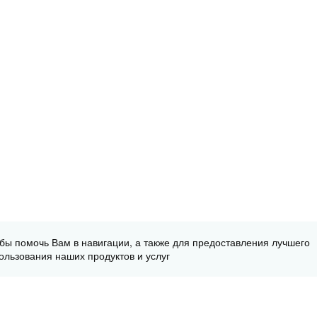
обы помочь Вам в навигации, а также для предоставления лучшего
ользования наших продуктов и услуг