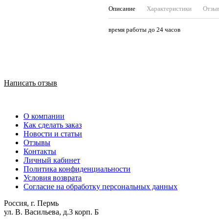
Описание
Характеристики
Отзы
время работы до 24 часов
Написать отзыв
О компании
Как сделать заказ
Новости и статьи
Отзывы
Контакты
Личный кабинет
Политика конфиденциальности
Условия возврата
Согласие на обработку персональных данных
Россия, г. Пермь
ул. В. Васильева, д.3 корп. Б