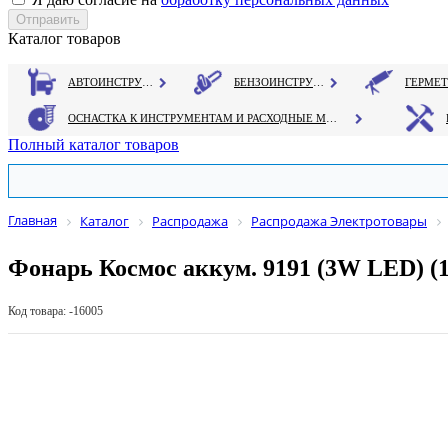
Каталог товаров
АВТОИНСТРУМЕНТ
БЕНЗОИНСТРУМЕНТ
ОСНАСТКА К ИНСТРУМЕНТАМ И РАСХОДНЫЕ МАТЕРИАЛЫ
Полный каталог товаров
Главная
Каталог
Распродажа
Распродажа Электротовары
Фонарь Космос аккум. 9191 (3W LED) (1
Код товара: -16005