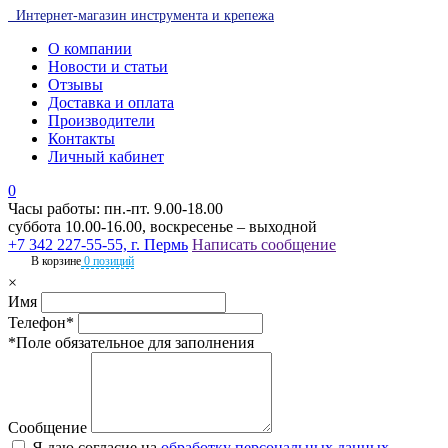
Интернет-магазин инструмента и крепежа
О компании
Новости и статьи
Отзывы
Доставка и оплата
Производители
Контакты
Личный кабинет
0
Часы работы: пн.-пт. 9.00-18.00
суббота 10.00-16.00, воскресенье – выходной
+7 342 227-55-55, г. Пермь
Написать сообщение
В корзине
0 позиций
×
Имя
Телефон*
*Поле обязательное для заполнения
Сообщение
Я даю согласие на
обработку персональных данных