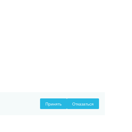
Принять
Отказаться