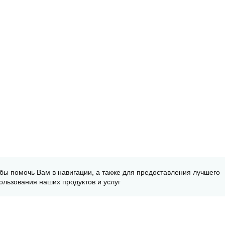
обы помочь Вам в навигации, а также для предоставления лучшего
ользования наших продуктов и услуг