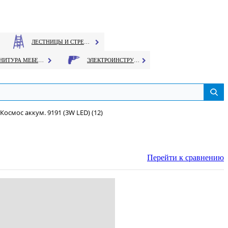
ЛЕСТНИЦЫ И СТРЕМЯНКИ
ФУРНИТУРА МЕБЕЛЬНАЯ
ЭЛЕКТРОИНСТРУМЕНТ
Космос аккум. 9191 (3W LED) (12)
Перейти к сравнению