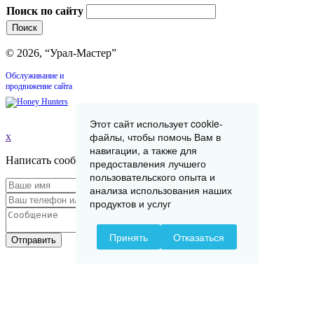
Поиск по сайту
© 2026, “Урал-Мастер”
Обслуживание и
продвижение сайта
Этот сайт использует cookie-
файлы, чтобы помочь Вам в
x
навигации, а также для
Написать сообщение
предоставления лучшего
пользовательского опыта и
анализа использования наших
продуктов и услуг
Принять
Отказаться
Отправить