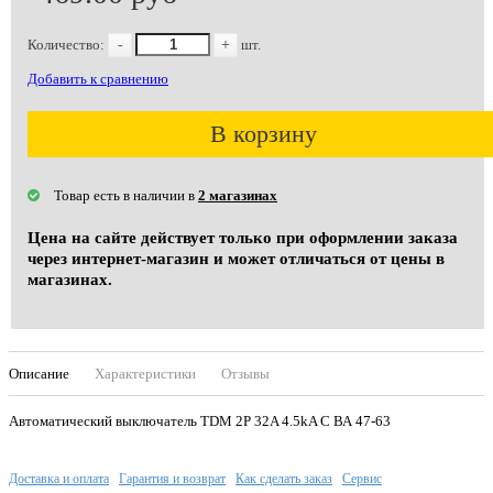
Количество:
-
+
шт.
Добавить к сравнению
В корзину
Товар есть в наличии в
2 магазинах
Цена на сайте действует только при оформлении заказа
через интернет-магазин и может отличаться от цены в
магазинах.
Описание
Характеристики
Отзывы
Автоматический выключатель TDM 2P 32A 4.5kA С ВА 47-63
Доставка и оплата
Гарантия и возврат
Как сделать заказ
Сервис