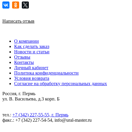
Написать отзыв
О компании
Как сделать заказ
Новости и статьи
Отзывы
Контакты
Личный кабинет
Политика конфиденциальности
Условия возврата
Согласие на обработку персональных данных
Россия, г. Пермь
ул. В. Васильева, д.3 корп. Б
тел.:
+7 (342) 227-55-55, г. Пермь
факс.: +7 (342) 227-54-54, info@ural-master.ru