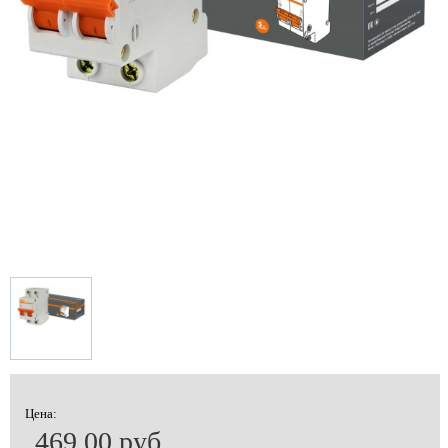
Цена:
469.00 руб