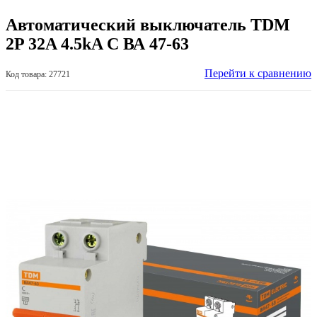
Автоматический выключатель TDM
2P 32A 4.5kA С ВА 47-63
Перейти к сравнению
Код товара: 27721