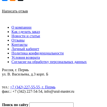
Написать отзыв
О компании
Как сделать заказ
Новости и статьи
Отзывы
Контакты
Личный кабинет
Политика конфиденциальности
Условия возврата
Согласие на обработку персональных данных
Россия, г. Пермь
ул. В. Васильева, д.3 корп. Б
тел.:
+7 (342) 227-55-55, г. Пермь
факс.: +7 (342) 227-54-54, info@ural-master.ru
Поиск по сайту