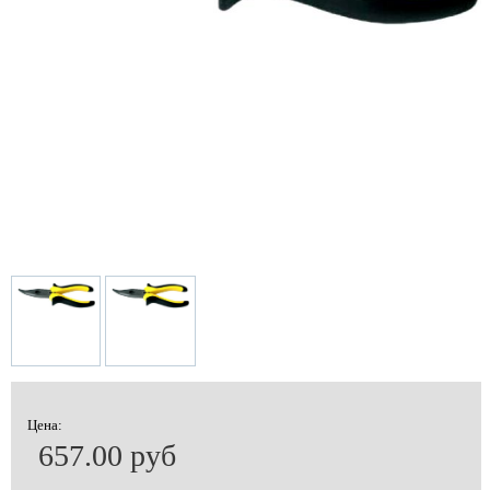
Цена:
657.00 руб