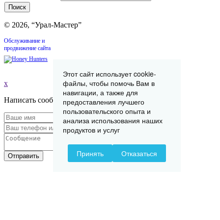
© 2026, “Урал-Мастер”
Обслуживание и
продвижение сайта
Этот сайт использует cookie-
файлы, чтобы помочь Вам в
x
навигации, а также для
Написать сообщение
предоставления лучшего
пользовательского опыта и
анализа использования наших
продуктов и услуг
Принять
Отказаться
Отправить