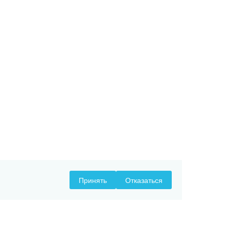
Принять
Отказаться