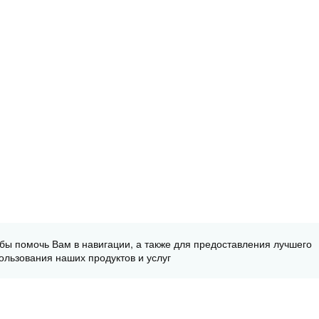
обы помочь Вам в навигации, а также для предоставления лучшего
ользования наших продуктов и услуг