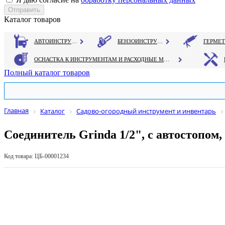
Каталог товаров
АВТОИНСТРУМЕНТ
БЕНЗОИНСТРУМЕНТ
ОСНАСТКА К ИНСТРУМЕНТАМ И РАСХОДНЫЕ МАТЕРИАЛЫ
Полный каталог товаров
Главная
Каталог
Садово-огородный инструмент и инвентарь
Соединитель Grinda 1/2", с автостопо
Код товара: ЦБ-00001234