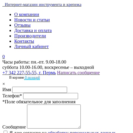
Интернет-магазин инструмента и крепежа
О компании
Новости и статьи
Отзывы
Доставка и оплата
Производители
Контакты
Личный кабинет
0
Часы работы: пн.-пт. 9.00-18.00
суббота 10.00-16.00, воскресенье – выходной
+7 342 227-55-55, г. Пермь
Написать сообщение
В корзине
0 позиций
×
Имя
Телефон*
*Поле обязательное для заполнения
Сообщение
Я даю согласие на
обработку персональных данных