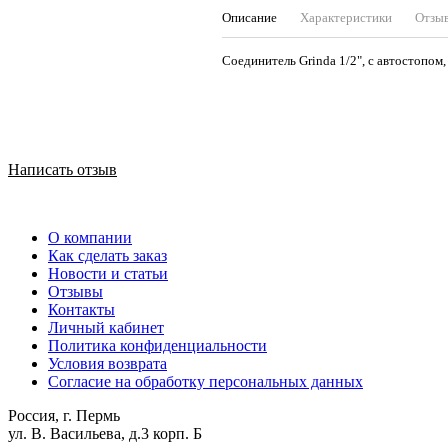
Описание
Характеристики
Отзы
Соединитель Grinda 1/2", с автостопо
Написать отзыв
О компании
Как сделать заказ
Новости и статьи
Отзывы
Контакты
Личный кабинет
Политика конфиденциальности
Условия возврата
Согласие на обработку персональных данных
Россия, г. Пермь
ул. В. Васильева, д.3 корп. Б