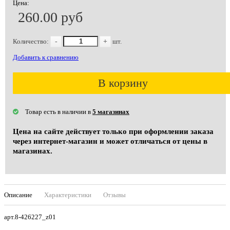
Цена:
260.00 руб
Количество:
-
+
шт.
Добавить к сравнению
В корзину
Товар есть в наличии в
5 магазинах
Цена на сайте действует только при оформлении заказа
через интернет-магазин и может отличаться от цены в
магазинах.
Описание
Характеристики
Отзывы
арт.8-426227_z01