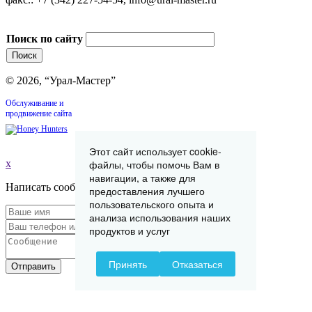
Поиск по сайту
© 2026, “Урал-Мастер”
Обслуживание и
продвижение сайта
Этот сайт использует cookie-
x
файлы, чтобы помочь Вам в
навигации, а также для
Написать сообщение
предоставления лучшего
пользовательского опыта и
анализа использования наших
продуктов и услуг
Принять
Отказаться
Отправить