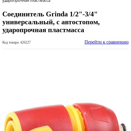
ударопрочная пластмасса
Соединитель Grinda 1/2"-3/4"
универсальный, c автостопом,
ударопрочная пластмасса
Перейти к сравнению
Код товара: 426227