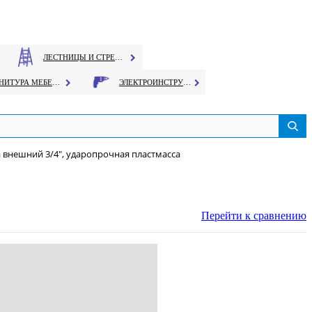
ЛЕСТНИЦЫ И СТРЕМЯНКИ
ФУРНИТУРА МЕБЕЛЬНАЯ
ЭЛЕКТРОИНСТРУМЕНТ
a внешний 3/4", ударопрочная пластмасса
Перейти к сравнению