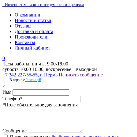
Интернет-магазин инструмента и крепежа
О компании
Новости и статьи
Отзывы
Доставка и оплата
Производители
Контакты
Личный кабинет
0
Часы работы: пн.-пт. 9.00-18.00
суббота 10.00-16.00, воскресенье – выходной
+7 342 227-55-55, г. Пермь
Написать сообщение
В корзине
0 позиций
×
Имя
Телефон*
*Поле обязательное для заполнения
Сообщение
Я даю согласие на
обработку персональных данных