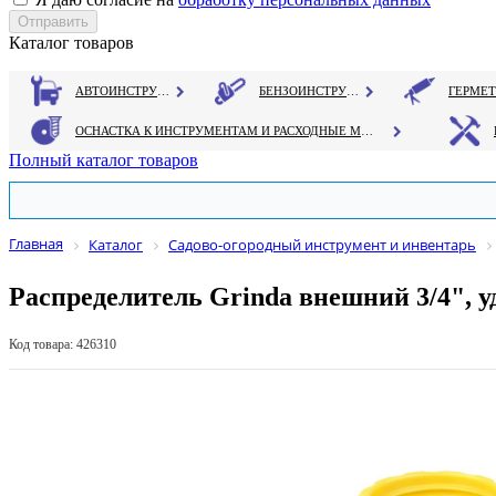
Каталог товаров
АВТОИНСТРУМЕНТ
БЕНЗОИНСТРУМЕНТ
ОСНАСТКА К ИНСТРУМЕНТАМ И РАСХОДНЫЕ МАТЕРИАЛЫ
Полный каталог товаров
Главная
Каталог
Садово-огородный инструмент и инвентарь
Распределитель Grinda внешний 3/4", 
Код товара: 426310