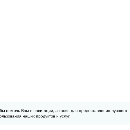
обы помочь Вам в навигации, а также для предоставления лучшего
ользования наших продуктов и услуг