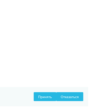
Принять
Отказаться