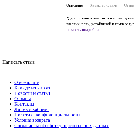
Описание
Характеристики
Отзы
Ударопрочный пластик повышает долго
эластичности, устойчивой к температур
показать подробнее
Написать отзыв
О компании
Как сделать заказ
Новости и статьи
Отзывы
Контакты
Личный кабинет
Политика конфиденциальности
Условия возврата
Согласие на обработку персональных данных