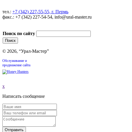
тел.:
+7 (342) 227-55-55, г. Пермь
факс.: +7 (342) 227-54-54, info@ural-master.ru
Поиск по сайту
© 2026, “Урал-Мастер”
Обслуживание и
продвижение сайта
x
Написать сообщение
Отправить