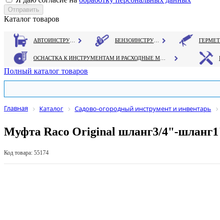
Каталог товаров
АВТОИНСТРУМЕНТ
БЕНЗОИНСТРУМЕНТ
ОСНАСТКА К ИНСТРУМЕНТАМ И РАСХОДНЫЕ МАТЕРИАЛЫ
Полный каталог товаров
Главная
Каталог
Садово-огородный инструмент и инвентарь
Муфта Raco Original шланг3/4"-шланг1
Код товара: 55174