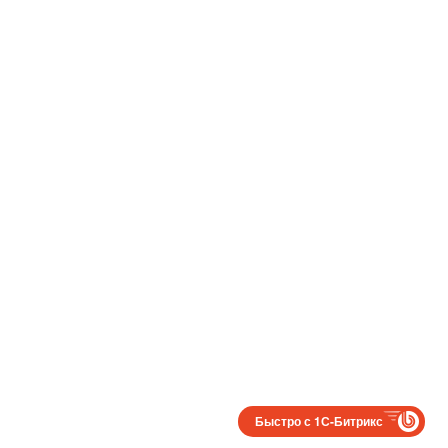
Быстро с 1С-Битрикс