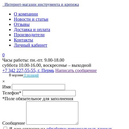
Интернет-магазин инструмента и крепежа
О компании
Новости и статьи
Отзывы
Доставка и оплата
Производители
Контакты
Личный кабинет
0
Часы работы: пн.-пт. 9.00-18.00
суббота 10.00-16.00, воскресенье – выходной
+7 342 227-55-55, г. Пермь
Написать сообщение
В корзине
0 позиций
×
Имя
Телефон*
*Поле обязательное для заполнения
Сообщение
Я даю согласие на
обработку персональных данных