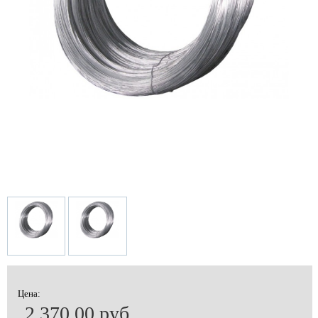
Цена:
2 370.00 руб