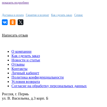
показать подробнее
Доставка и оплата
Гарантия и возврат
Как сделать заказ
Сервис
Написать отзыв
О компании
Как сделать заказ
Новости и статьи
Отзывы
Контакты
Личный кабинет
Политика конфиденциальности
Условия возврата
Согласие на обработку персональных данных
Россия, г. Пермь
ул. В. Васильева, д.3 корп. Б