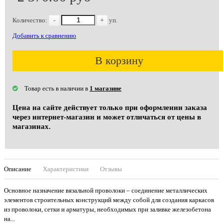
Количество:
-
+
уп.
Добавить к сравнению
В корзину
Товар есть в наличии в
1 магазине
Цена на сайте действует только при оформлении заказа
через интернет-магазин и может отличаться от цены в
магазинах.
Описание
Характеристики
Отзывы
Основное назначение вязальной проволоки – соединение металлических
элементов строительных конструкций между собой для создания каркасов
из проволоки, сетки и арматуры, необходимых при заливке железобетона
на...