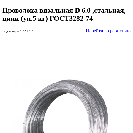
Проволока вязальная D 6.0 ,стальная,
цинк (уп.5 кг) ГОСТ3282-74
Перейти к сравнению
Код товара: 9720097