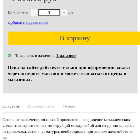
Количество:
-
+
уп.
Добавить к сравнению
В корзину
Товар есть в наличии в
1 магазине
Цена на сайте действует только при оформлении заказа
через интернет-магазин и может отличаться от цены в
магазинах.
Описание
Характеристики
Отзывы
Основное назначение вязальной проволоки – соединение металлических
элементов строительных конструкций между собой для создания каркасов
из проволоки, сетки и арматуры, необходимых при заливке железобетона
на...