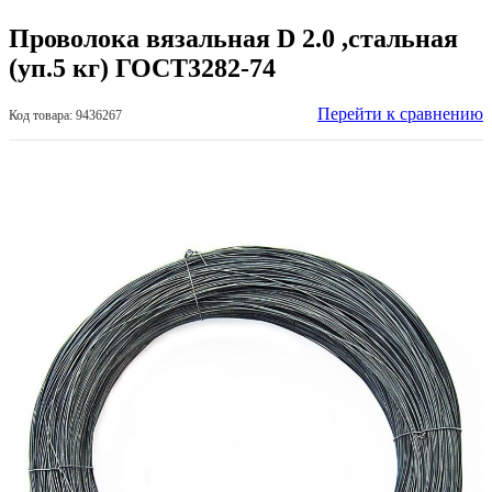
Проволока вязальная D 2.0 ,стальная
(уп.5 кг) ГОСТ3282-74
Перейти к сравнению
Код товара: 9436267