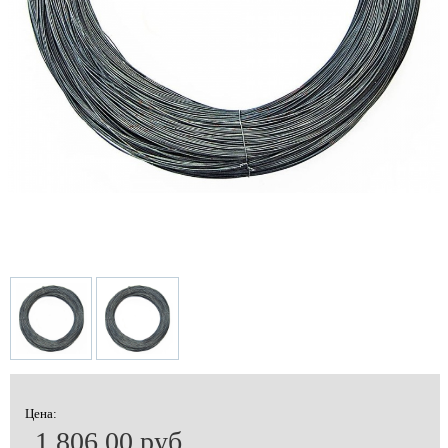
Цена:
1 806.00 руб