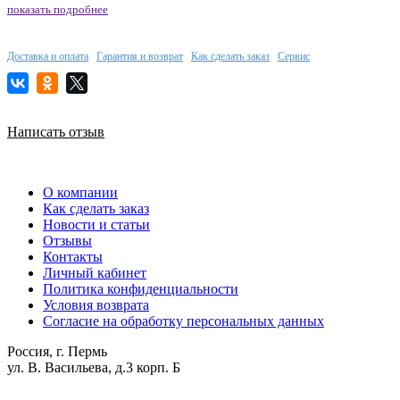
показать подробнее
Доставка и оплата
Гарантия и возврат
Как сделать заказ
Сервис
Написать отзыв
О компании
Как сделать заказ
Новости и статьи
Отзывы
Контакты
Личный кабинет
Политика конфиденциальности
Условия возврата
Согласие на обработку персональных данных
Россия, г. Пермь
ул. В. Васильева, д.3 корп. Б