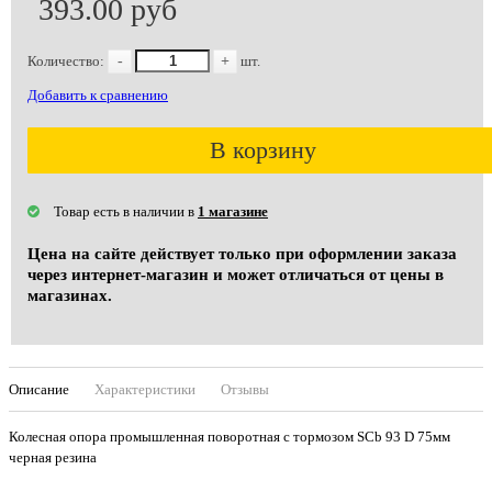
393.00 руб
Количество:
-
+
шт.
Добавить к сравнению
В корзину
Товар есть в наличии в
1 магазине
Цена на сайте действует только при оформлении заказа
через интернет-магазин и может отличаться от цены в
магазинах.
Описание
Характеристики
Отзывы
Колесная опора промышленная поворотная с тормозом SCb 93 D 75мм
черная резина