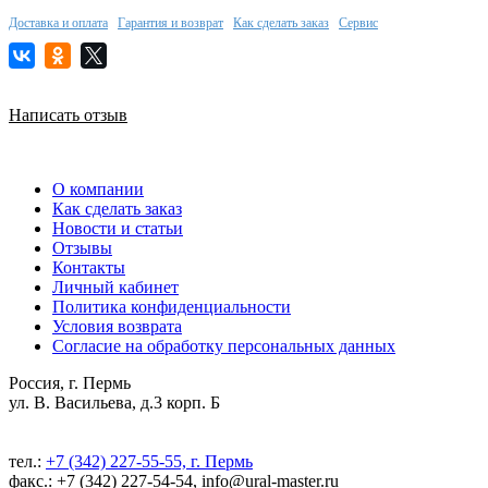
Доставка и оплата
Гарантия и возврат
Как сделать заказ
Сервис
Написать отзыв
О компании
Как сделать заказ
Новости и статьи
Отзывы
Контакты
Личный кабинет
Политика конфиденциальности
Условия возврата
Согласие на обработку персональных данных
Россия, г. Пермь
ул. В. Васильева, д.3 корп. Б
тел.:
+7 (342) 227-55-55, г. Пермь
факс.: +7 (342) 227-54-54, info@ural-master.ru