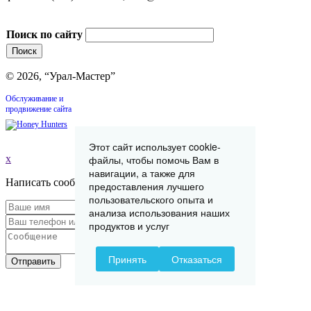
Поиск по сайту
© 2026, “Урал-Мастер”
Обслуживание и
продвижение сайта
Этот сайт использует cookie-
x
файлы, чтобы помочь Вам в
навигации, а также для
Написать сообщение
предоставления лучшего
пользовательского опыта и
анализа использования наших
продуктов и услуг
Принять
Отказаться
Отправить