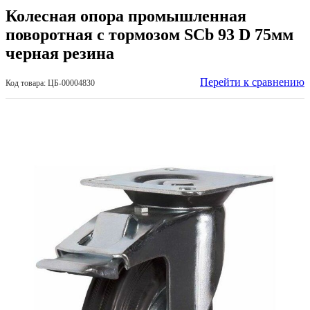
Колесная опора промышленная
поворотная с тормозом SCb 93 D 75мм
черная резина
Перейти к сравнению
Код товара: ЦБ-00004830