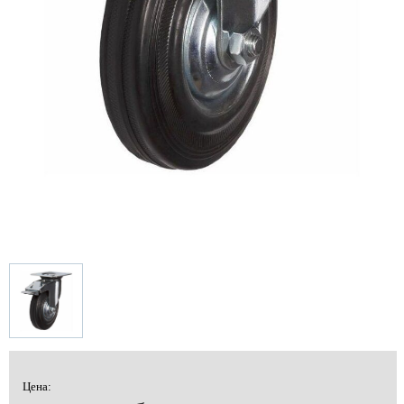
Цена: