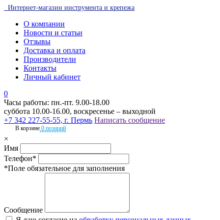
Интернет-магазин инструмента и крепежа
О компании
Новости и статьи
Отзывы
Доставка и оплата
Производители
Контакты
Личный кабинет
0
Часы работы: пн.-пт. 9.00-18.00
суббота 10.00-16.00, воскресенье – выходной
+7 342 227-55-55, г. Пермь
Написать сообщение
В корзине
0 позиций
×
Имя
Телефон*
*Поле обязательное для заполнения
Сообщение
Я даю согласие на
обработку персональных данных