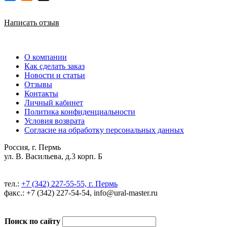
Написать отзыв
О компании
Как сделать заказ
Новости и статьи
Отзывы
Контакты
Личный кабинет
Политика конфиденциальности
Условия возврата
Согласие на обработку персональных данных
Россия, г. Пермь
ул. В. Васильева, д.3 корп. Б
тел.:
+7 (342) 227-55-55, г. Пермь
факс.: +7 (342) 227-54-54, info@ural-master.ru
Поиск по сайту