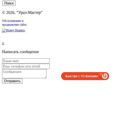
© 2026, “Урал-Мастер”
Обслуживание и
продвижение сайта
x
Написать сообщение
Быстро с 1С-Битрикс
Отправить