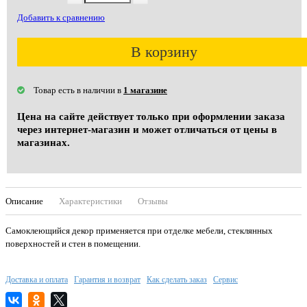
Добавить к сравнению
В корзину
Товар есть в наличии в
1 магазине
Цена на сайте действует только при оформлении заказа
через интернет-магазин и может отличаться от цены в
магазинах.
Описание
Характеристики
Отзывы
Самоклеющийся декор применяется при отделке мебели, стеклянных
поверхностей и стен в помещении.
Доставка и оплата
Гарантия и возврат
Как сделать заказ
Сервис