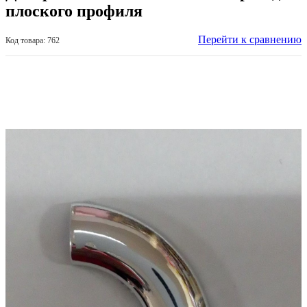
плоского профиля
Перейти к сравнению
Код товара: 762