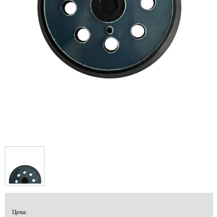
Цена: