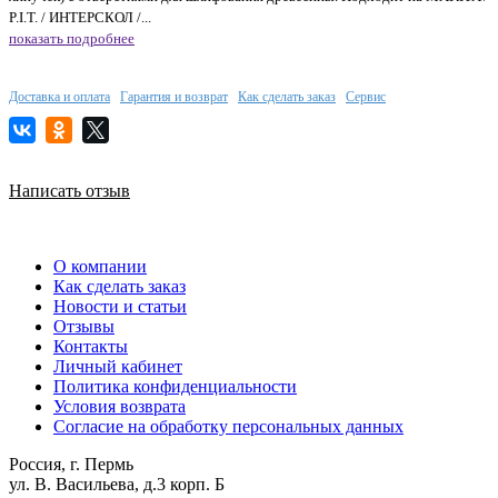
P.I.T. / ИНТЕРСКОЛ /...
показать подробнее
Доставка и оплата
Гарантия и возврат
Как сделать заказ
Сервис
Написать отзыв
О компании
Как сделать заказ
Новости и статьи
Отзывы
Контакты
Личный кабинет
Политика конфиденциальности
Условия возврата
Согласие на обработку персональных данных
Россия, г. Пермь
ул. В. Васильева, д.3 корп. Б