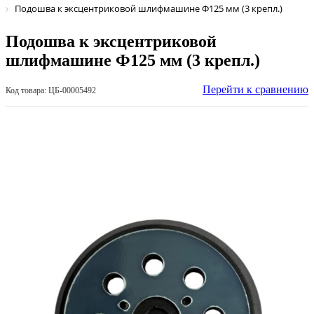
Подошва к эксцентриковой шлифмашине Ф125 мм (3 крепл.)
Подошва к эксцентриковой
шлифмашине Ф125 мм (3 крепл.)
Перейти к сравнению
Код товара: ЦБ-00005492