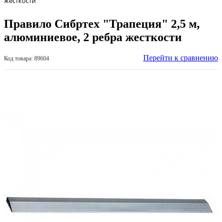
жесткости
Правило Сибртех "Трапеция" 2,5 м,
алюминиевое, 2 ребра жесткости
Перейти к сравнению
Код товара: 89604