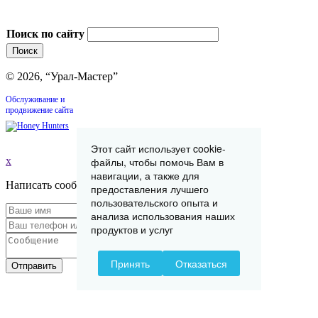
Поиск по сайту
© 2026, “Урал-Мастер”
Обслуживание и
продвижение сайта
Этот сайт использует cookie-
x
файлы, чтобы помочь Вам в
навигации, а также для
Написать сообщение
предоставления лучшего
пользовательского опыта и
анализа использования наших
продуктов и услуг
Принять
Отказаться
Отправить