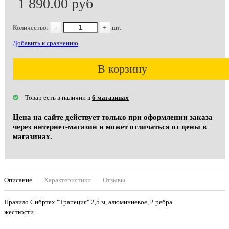
1 890.00 руб
Количество:
-
+
шт.
Добавить к сравнению
В корзину
Товар есть в наличии в
6 магазинах
Цена на сайте действует только при оформлении заказа
через интернет-магазин и может отличаться от цены в
магазинах.
Описание
Характеристики
Отзывы
Правило Сибртех "Трапеция" 2,5 м, алюминиевое, 2 ребра
жесткости