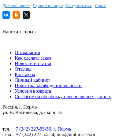
Доставка и оплата
Гарантия и возврат
Как сделать заказ
Сервис
Написать отзыв
О компании
Как сделать заказ
Новости и статьи
Отзывы
Контакты
Личный кабинет
Политика конфиденциальности
Условия возврата
Согласие на обработку персональных данных
Россия, г. Пермь
ул. В. Васильева, д.3 корп. Б
тел.:
+7 (342) 227-55-55, г. Пермь
факс.: +7 (342) 227-54-54, info@ural-master.ru