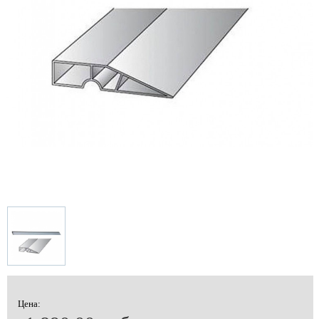
Цена: