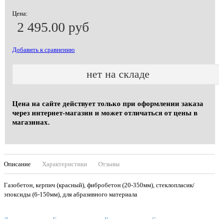
Цена:
2 495.00 руб
Добавить к сравнению
нет на складе
Цена на сайте действует только при оформлении заказа
через интернет-магазин и может отличаться от цены в
магазинах.
Описание
Характеристики
Отзывы
Газобетон, керпич (красный), фибробетон (20-350мм), стеклопласик/
эпоксиды (6-150мм), для абразивного материала