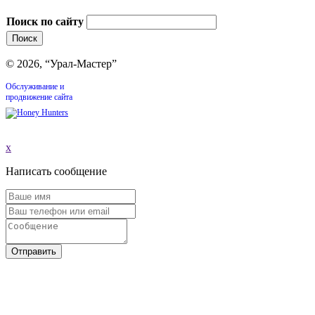
Поиск по сайту
© 2026, “Урал-Мастер”
Обслуживание и
продвижение сайта
x
Написать сообщение
Отправить