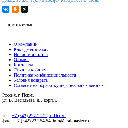
Доставка и оплата
Гарантия и возврат
Как сделать заказ
Сервис
Написать отзыв
О компании
Как сделать заказ
Новости и статьи
Отзывы
Контакты
Личный кабинет
Политика конфиденциальности
Условия возврата
Согласие на обработку персональных данных
Россия, г. Пермь
ул. В. Васильева, д.3 корп. Б
тел.:
+7 (342) 227-55-55, г. Пермь
факс.: +7 (342) 227-54-54, info@ural-master.ru