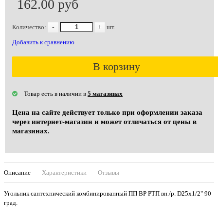
162.00 руб
Количество:
-
+
шт.
Добавить к сравнению
В корзину
Товар есть в наличии в
5 магазинах
Цена на сайте действует только при оформлении заказа
через интернет-магазин и может отличаться от цены в
магазинах.
Описание
Характеристики
Отзывы
Угольник сантехнический комбинированный ПП ВР РТП вн./р. D25х1/2" 90
град.