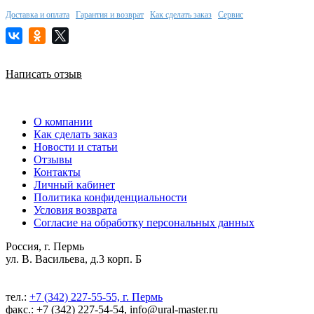
Доставка и оплата
Гарантия и возврат
Как сделать заказ
Сервис
Написать отзыв
О компании
Как сделать заказ
Новости и статьи
Отзывы
Контакты
Личный кабинет
Политика конфиденциальности
Условия возврата
Согласие на обработку персональных данных
Россия, г. Пермь
ул. В. Васильева, д.3 корп. Б
тел.:
+7 (342) 227-55-55, г. Пермь
факс.: +7 (342) 227-54-54, info@ural-master.ru