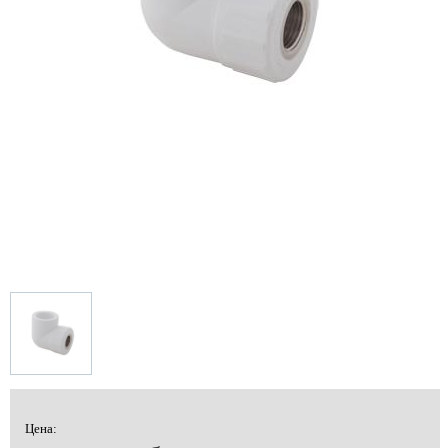
Цена: