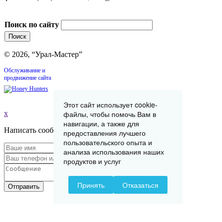
Поиск по сайту
© 2026, “Урал-Мастер”
Обслуживание и
продвижение сайта
Этот сайт использует cookie-
x
файлы, чтобы помочь Вам в
навигации, а также для
Написать сообщение
предоставления лучшего
пользовательского опыта и
анализа использования наших
продуктов и услуг
Принять
Отказаться
Отправить