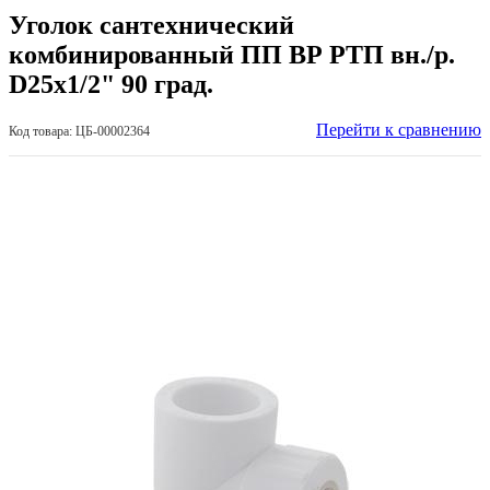
Уголок сантехнический
комбинированный ПП ВР РТП вн./р.
D25х1/2" 90 град.
Перейти к сравнению
Код товара: ЦБ-00002364