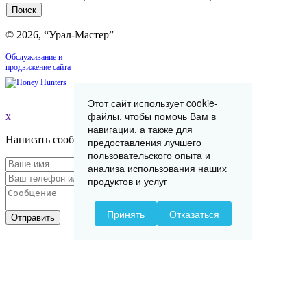
© 2026, “Урал-Мастер”
Обслуживание и
продвижение сайта
Этот сайт использует cookie-
файлы, чтобы помочь Вам в
x
навигации, а также для
Написать сообщение
предоставления лучшего
пользовательского опыта и
анализа использования наших
продуктов и услуг
Принять
Отказаться
Отправить