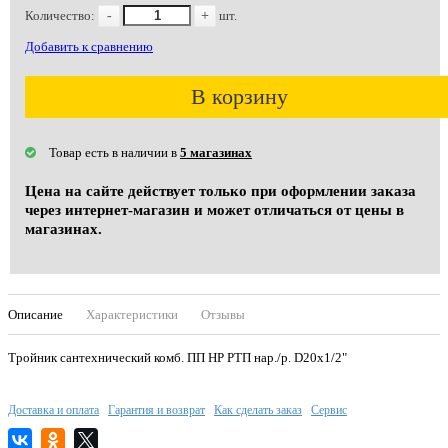
Количество:
-
+
шт.
Добавить к сравнению
В корзину
Товар есть в наличии в
5 магазинах
Цена на сайте действует только при оформлении заказа
через интернет-магазин и может отличаться от цены в
магазинах.
Описание
Характеристики
Отзывы
Тройник сантехнический комб. ПП НР РТП нар./р. D20х1/2"
Доставка и оплата
Гарантия и возврат
Как сделать заказ
Сервис