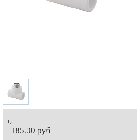
Цена:
185.00 руб