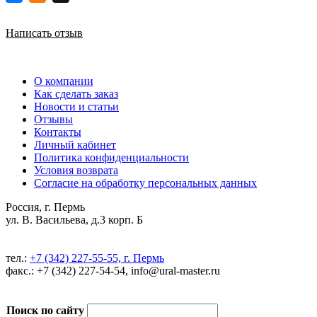
Написать отзыв
О компании
Как сделать заказ
Новости и статьи
Отзывы
Контакты
Личный кабинет
Политика конфиденциальности
Условия возврата
Согласие на обработку персональных данных
Россия, г. Пермь
ул. В. Васильева, д.3 корп. Б
тел.:
+7 (342) 227-55-55, г. Пермь
факс.: +7 (342) 227-54-54, info@ural-master.ru
Поиск по сайту