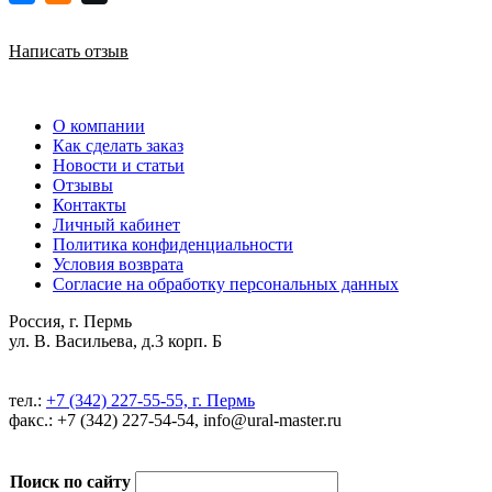
Написать отзыв
О компании
Как сделать заказ
Новости и статьи
Отзывы
Контакты
Личный кабинет
Политика конфиденциальности
Условия возврата
Согласие на обработку персональных данных
Россия, г. Пермь
ул. В. Васильева, д.3 корп. Б
тел.:
+7 (342) 227-55-55, г. Пермь
факс.: +7 (342) 227-54-54, info@ural-master.ru
Поиск по сайту