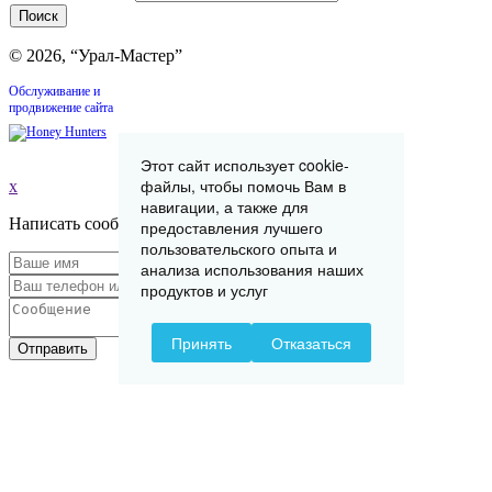
© 2026, “Урал-Мастер”
Обслуживание и
продвижение сайта
Этот сайт использует cookie-
файлы, чтобы помочь Вам в
x
навигации, а также для
Написать сообщение
предоставления лучшего
пользовательского опыта и
анализа использования наших
продуктов и услуг
Принять
Отказаться
Отправить