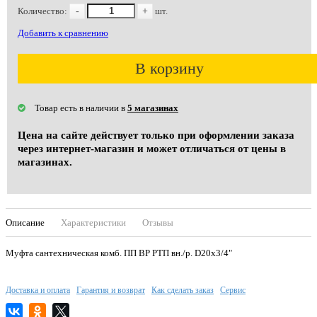
Количество:
-
+
шт.
Добавить к сравнению
В корзину
Товар есть в наличии в
5 магазинах
Цена на сайте действует только при оформлении заказа
через интернет-магазин и может отличаться от цены в
магазинах.
Описание
Характеристики
Отзывы
Муфта сантехническая комб. ПП ВР РТП вн./р. D20х3/4"
Доставка и оплата
Гарантия и возврат
Как сделать заказ
Сервис