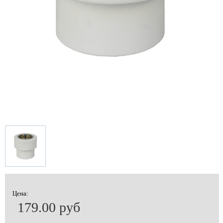
Цена:
179.00 руб