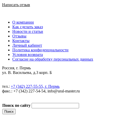
Написать отзыв
О компании
Как сделать заказ
Новости и статьи
Отзывы
Контакты
Личный кабинет
Политика конфиденциальности
Условия возврата
Согласие на обработку персональных данных
Россия, г. Пермь
ул. В. Васильева, д.3 корп. Б
тел.:
+7 (342) 227-55-55, г. Пермь
факс.: +7 (342) 227-54-54, info@ural-master.ru
Поиск по сайту