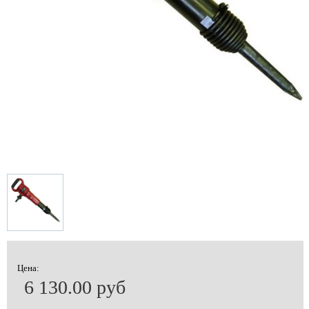
Цена:
6 130.00 руб