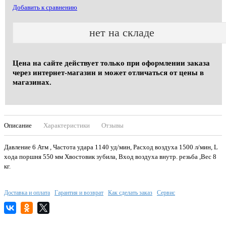
Добавить к сравнению
нет на складе
Цена на сайте действует только при оформлении заказа
через интернет-магазин и может отличаться от цены в
магазинах.
Описание
Характеристики
Отзывы
Давление 6 Атм , Частота удара 1140 уд/мин, Расход воздуха 1500 л/мин, L
хода поршня 550 мм Хвостовик зубила, Вход воздуха внутр. резьба ,Вес 8
кг.
Доставка и оплата
Гарантия и возврат
Как сделать заказ
Сервис