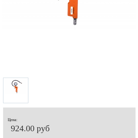
Цена:
924.00 руб