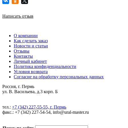
Написать отзыв
О компании
Как сделать заказ
Новости и статьи
Отзывы
Контакты
Личный кабинет
Политика конфиденциальности
Условия возврата
Согласие на обработку персональных данных
Россия, г. Пермь
ул. В. Васильева, д.3 корп. Б
тел.:
+7 (342) 227-55-55, г. Пермь
факс.: +7 (342) 227-54-54, info@ural-master.ru