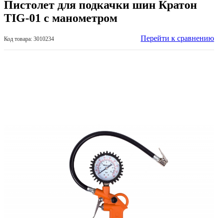
Пистолет для подкачки шин Кратон
ТIG-01 с манометром
Перейти к сравнению
Код товара: 3010234