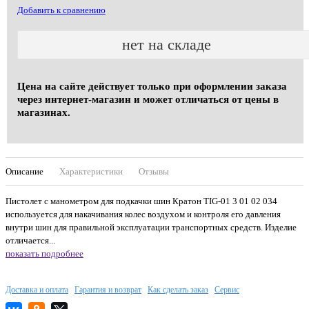
Добавить к сравнению
нет на складе
Цена на сайте действует только при оформлении заказа
через интернет-магазин и может отличаться от цены в
магазинах.
Описание
Характеристики
Отзывы
Пистолет с манометром для подкачки шин Кратон TIG-01 3 01 02 034
используется для накачивания колес воздухом и контроля его давления
внутри шин для правильной эксплуатации транспортных средств. Изделие
отличается...
показать подробнее
Доставка и оплата
Гарантия и возврат
Как сделать заказ
Сервис