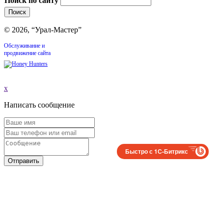
Поиск по сайту
© 2026, “Урал-Мастер”
Обслуживание и
продвижение сайта
x
Написать сообщение
Быстро с 1С-Битрикс
Отправить