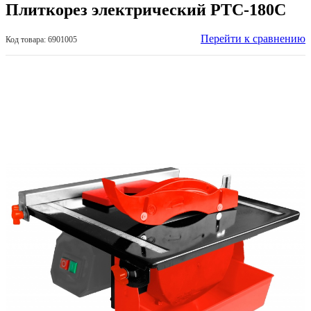
Плиткорез электрический РТС-180С
Перейти к сравнению
Код товара: 6901005