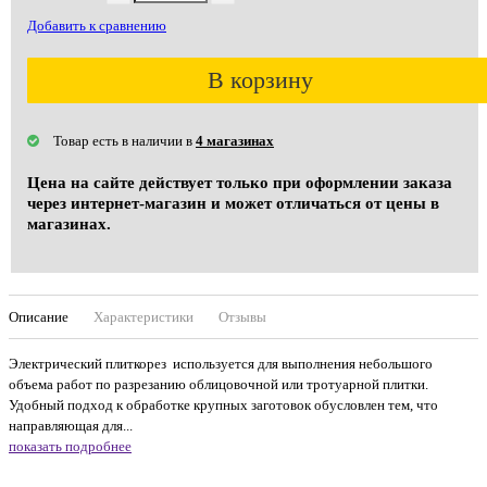
Добавить к сравнению
В корзину
Товар есть в наличии в
4 магазинах
Цена на сайте действует только при оформлении заказа
через интернет-магазин и может отличаться от цены в
магазинах.
Описание
Характеристики
Отзывы
Электрический плиткорез используется для выполнения небольшого
объема работ по разрезанию облицовочной или тротуарной плитки.
Удобный подход к обработке крупных заготовок обусловлен тем, что
направляющая для...
показать подробнее