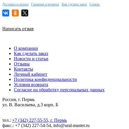
Доставка и оплата
Гарантия и возврат
Как сделать заказ
Сервис
Написать отзыв
О компании
Как сделать заказ
Новости и статьи
Отзывы
Контакты
Личный кабинет
Политика конфиденциальности
Условия возврата
Согласие на обработку персональных данных
Россия, г. Пермь
ул. В. Васильева, д.3 корп. Б
тел.:
+7 (342) 227-55-55, г. Пермь
факс.: +7 (342) 227-54-54, info@ural-master.ru