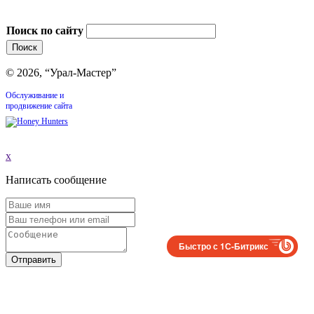
Поиск по сайту
© 2026, “Урал-Мастер”
Обслуживание и
продвижение сайта
x
Написать сообщение
Быстро с 1С-Битрикс
Отправить