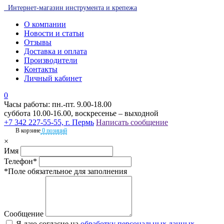
Интернет-магазин инструмента и крепежа
О компании
Новости и статьи
Отзывы
Доставка и оплата
Производители
Контакты
Личный кабинет
0
Часы работы: пн.-пт. 9.00-18.00
суббота 10.00-16.00, воскресенье – выходной
+7 342 227-55-55, г. Пермь
Написать сообщение
В корзине
0 позиций
×
Имя
Телефон*
*Поле обязательное для заполнения
Сообщение
Я даю согласие на
обработку персональных данных