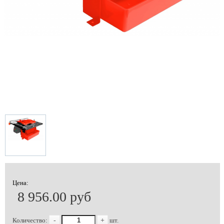
Цена:
8 956.00 руб
Количество:
-
+
шт.